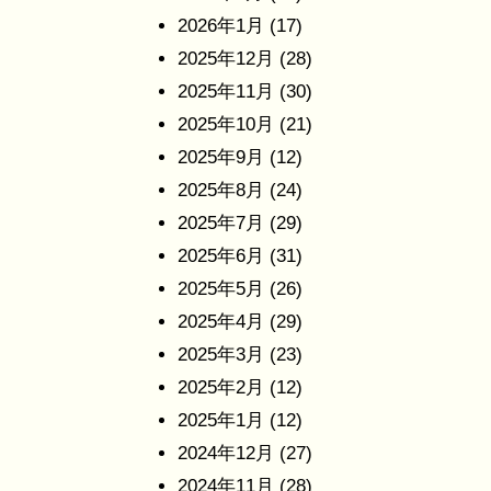
2026年1月
(17)
2025年12月
(28)
2025年11月
(30)
2025年10月
(21)
2025年9月
(12)
2025年8月
(24)
2025年7月
(29)
2025年6月
(31)
2025年5月
(26)
2025年4月
(29)
2025年3月
(23)
2025年2月
(12)
2025年1月
(12)
2024年12月
(27)
2024年11月
(28)