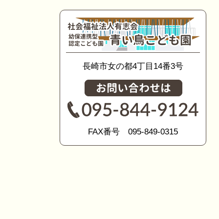
長崎市女の都4丁目14番3号
FAX番号 095-849-0315