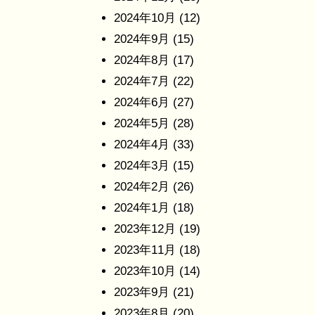
2024年10月
(12)
2024年9月
(15)
2024年8月
(17)
2024年7月
(22)
2024年6月
(27)
2024年5月
(28)
2024年4月
(33)
2024年3月
(15)
2024年2月
(26)
2024年1月
(18)
2023年12月
(19)
2023年11月
(18)
2023年10月
(14)
2023年9月
(21)
2023年8月
(20)