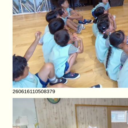
260616110508379