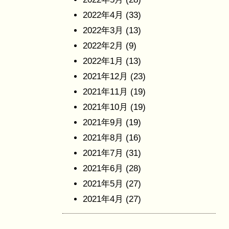
2022年4月
(33)
2022年3月
(13)
2022年2月
(9)
2022年1月
(13)
2021年12月
(23)
2021年11月
(19)
2021年10月
(19)
2021年9月
(19)
2021年8月
(16)
2021年7月
(31)
2021年6月
(28)
2021年5月
(27)
2021年4月
(27)