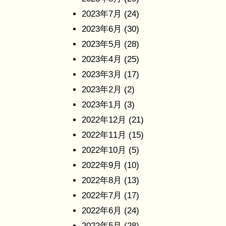
2023年7月
(24)
2023年6月
(30)
2023年5月
(28)
2023年4月
(25)
2023年3月
(17)
2023年2月
(2)
2023年1月
(3)
2022年12月
(21)
2022年11月
(15)
2022年10月
(5)
2022年9月
(10)
2022年8月
(13)
2022年7月
(17)
2022年6月
(24)
2022年5月
(28)