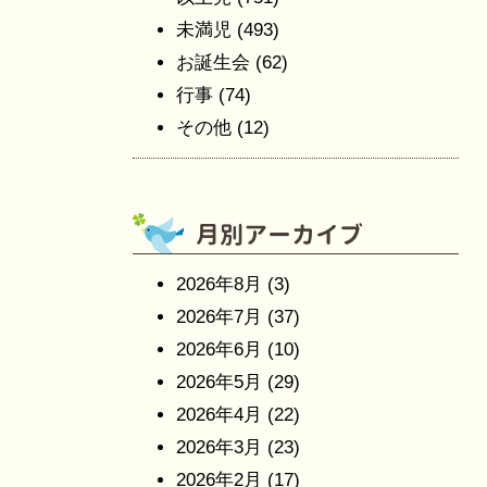
未満児
(493)
お誕生会
(62)
行事
(74)
その他
(12)
2026年8月
(3)
2026年7月
(37)
2026年6月
(10)
2026年5月
(29)
2026年4月
(22)
2026年3月
(23)
2026年2月
(17)