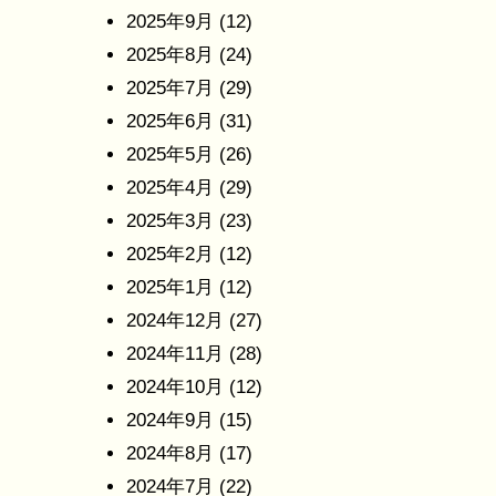
2025年9月
(12)
2025年8月
(24)
2025年7月
(29)
2025年6月
(31)
2025年5月
(26)
2025年4月
(29)
2025年3月
(23)
2025年2月
(12)
2025年1月
(12)
2024年12月
(27)
2024年11月
(28)
2024年10月
(12)
2024年9月
(15)
2024年8月
(17)
2024年7月
(22)