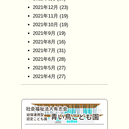
2021年12月
(23)
2021年11月
(19)
2021年10月
(19)
2021年9月
(19)
2021年8月
(16)
2021年7月
(31)
2021年6月
(28)
2021年5月
(27)
2021年4月
(27)