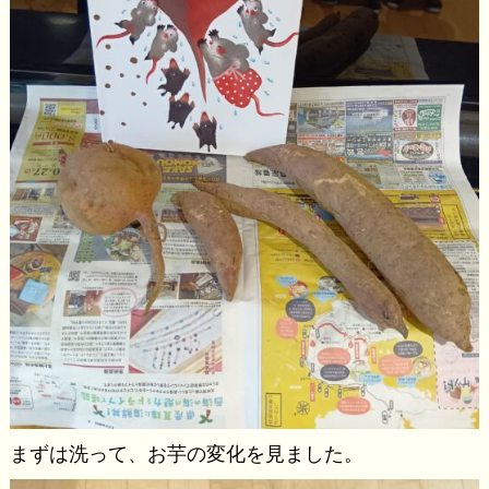
まずは洗って、お芋の変化を見ました。