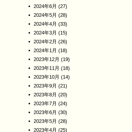
2024年6月
(27)
2024年5月
(28)
2024年4月
(33)
2024年3月
(15)
2024年2月
(26)
2024年1月
(18)
2023年12月
(19)
2023年11月
(18)
2023年10月
(14)
2023年9月
(21)
2023年8月
(20)
2023年7月
(24)
2023年6月
(30)
2023年5月
(28)
2023年4月
(25)