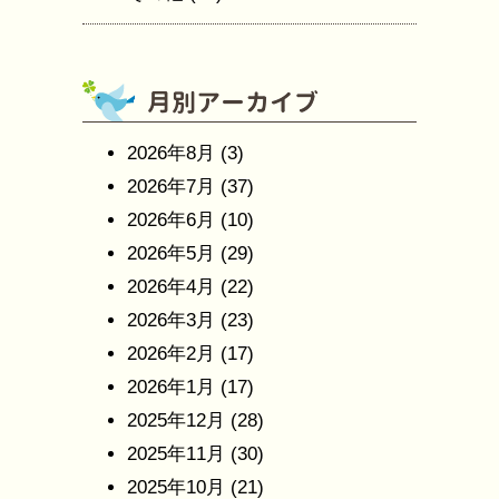
2026年8月
(3)
2026年7月
(37)
2026年6月
(10)
2026年5月
(29)
2026年4月
(22)
2026年3月
(23)
2026年2月
(17)
2026年1月
(17)
2025年12月
(28)
2025年11月
(30)
2025年10月
(21)