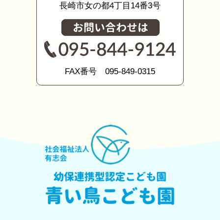
長崎市女の都4丁目14番3号
FAX番号 095-849-0315