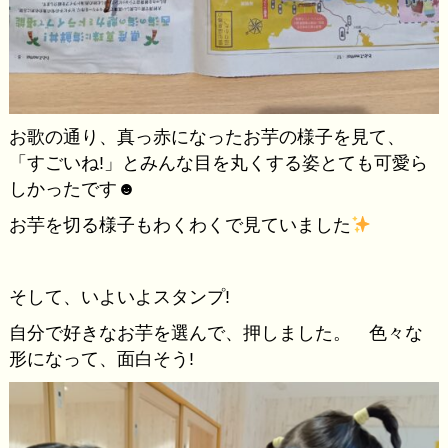
お歌の通り、真っ赤になったお芋の様子を見て、
「すごいね!」とみんな目を丸くする姿とても可愛ら
しかったです☻
お芋を切る様子もわくわくで見ていました
そして、いよいよスタンプ!
自分で好きなお芋を選んで、押しました。 色々な
形になって、面白そう!