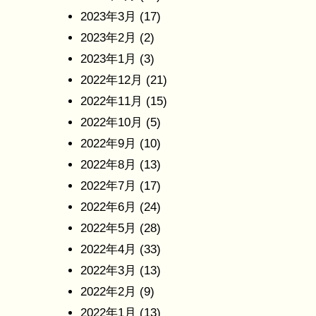
2023年3月
(17)
2023年2月
(2)
2023年1月
(3)
2022年12月
(21)
2022年11月
(15)
2022年10月
(5)
2022年9月
(10)
2022年8月
(13)
2022年7月
(17)
2022年6月
(24)
2022年5月
(28)
2022年4月
(33)
2022年3月
(13)
2022年2月
(9)
2022年1月
(13)