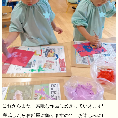
これからまた、素敵な作品に変身していきます!
完成したらお部屋に飾りますので、お楽しみに!