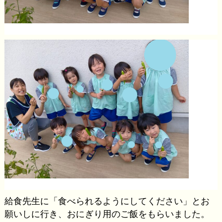
給食先生に「食べられるようにしてください」とお
願いしに行き、おにぎり用のご飯をもらいました。