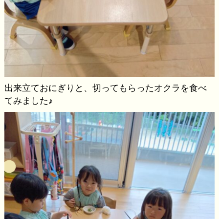
出来立ておにぎりと、切ってもらったオクラを食べ
てみました♪