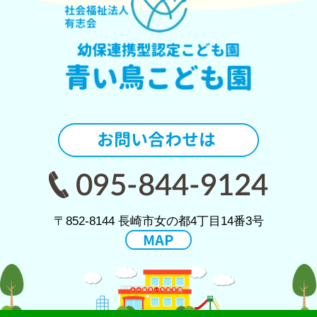
〒852-8144 長崎市女の都4丁目14番3号