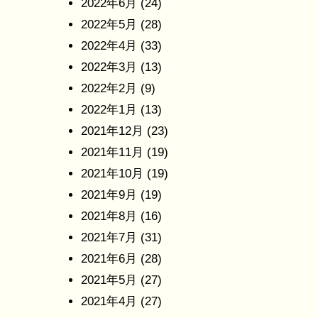
2022年6月
(24)
2022年5月
(28)
2022年4月
(33)
2022年3月
(13)
2022年2月
(9)
2022年1月
(13)
2021年12月
(23)
2021年11月
(19)
2021年10月
(19)
2021年9月
(19)
2021年8月
(16)
2021年7月
(31)
2021年6月
(28)
2021年5月
(27)
2021年4月
(27)