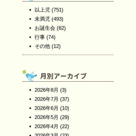
以上児
(751)
未満児
(493)
お誕生会
(62)
行事
(74)
その他
(12)
2026年8月
(3)
2026年7月
(37)
2026年6月
(10)
2026年5月
(29)
2026年4月
(22)
2026年3月
(23)