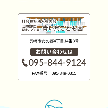
長崎市女の都4丁目14番3号
FAX番号 095-849-0315