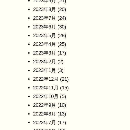
2023年9月
(21)
2023年8月
(20)
2023年7月
(24)
2023年6月
(30)
2023年5月
(28)
2023年4月
(25)
2023年3月
(17)
2023年2月
(2)
2023年1月
(3)
2022年12月
(21)
2022年11月
(15)
2022年10月
(5)
2022年9月
(10)
2022年8月
(13)
2022年7月
(17)