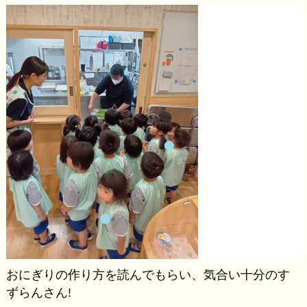
おにぎりの作り方を読んでもらい、気合い十分のす
ずらんさん!