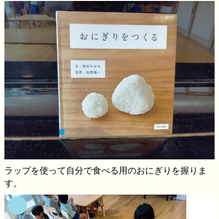
ラップを使って自分で食べる用のおにぎりを握りま
す。