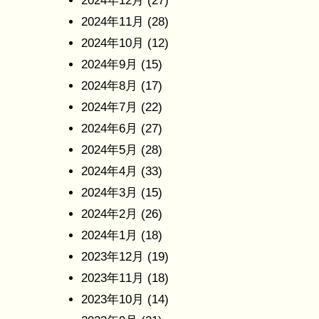
2024年12月
(27)
2024年11月
(28)
2024年10月
(12)
2024年9月
(15)
2024年8月
(17)
2024年7月
(22)
2024年6月
(27)
2024年5月
(28)
2024年4月
(33)
2024年3月
(15)
2024年2月
(26)
2024年1月
(18)
2023年12月
(19)
2023年11月
(18)
2023年10月
(14)