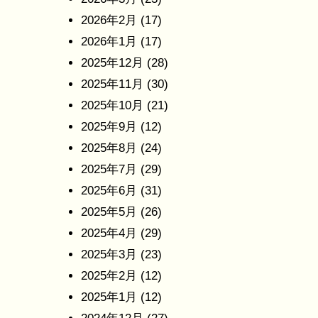
2026年2月
(17)
2026年1月
(17)
2025年12月
(28)
2025年11月
(30)
2025年10月
(21)
2025年9月
(12)
2025年8月
(24)
2025年7月
(29)
2025年6月
(31)
2025年5月
(26)
2025年4月
(29)
2025年3月
(23)
2025年2月
(12)
2025年1月
(12)