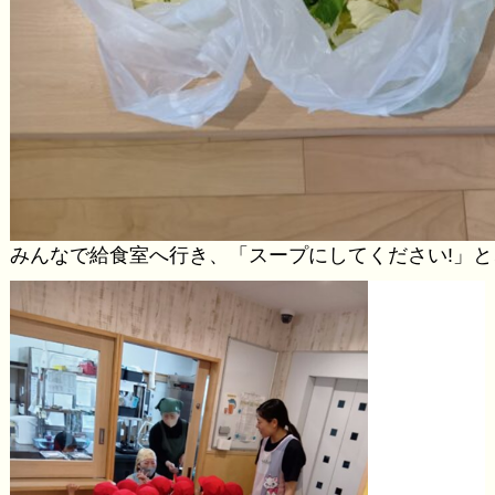
みんなで給食室へ行き、「スープにしてください!」と