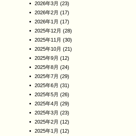
2026年3月
(23)
2026年2月
(17)
2026年1月
(17)
2025年12月
(28)
2025年11月
(30)
2025年10月
(21)
2025年9月
(12)
2025年8月
(24)
2025年7月
(29)
2025年6月
(31)
2025年5月
(26)
2025年4月
(29)
2025年3月
(23)
2025年2月
(12)
2025年1月
(12)