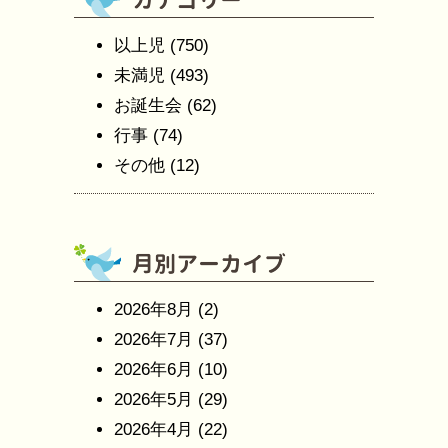
以上児
(750)
未満児
(493)
お誕生会
(62)
行事
(74)
その他
(12)
2026年8月
(2)
2026年7月
(37)
2026年6月
(10)
2026年5月
(29)
2026年4月
(22)