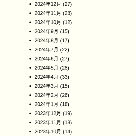
2024年12月
(27)
2024年11月
(28)
2024年10月
(12)
2024年9月
(15)
2024年8月
(17)
2024年7月
(22)
2024年6月
(27)
2024年5月
(28)
2024年4月
(33)
2024年3月
(15)
2024年2月
(26)
2024年1月
(18)
2023年12月
(19)
2023年11月
(18)
2023年10月
(14)