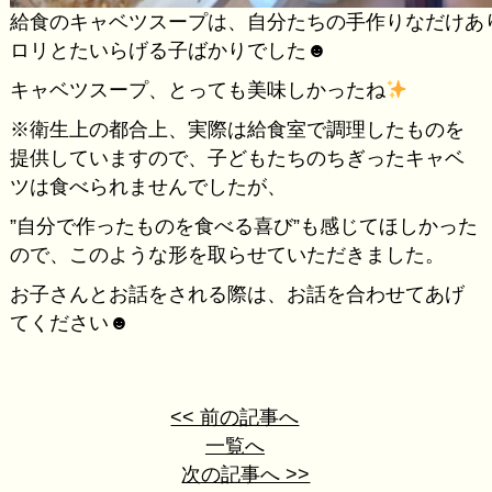
給食のキャベツスープは、自分たちの手作りなだけあ
ロリとたいらげる子ばかりでした☻
キャベツスープ、とっても美味しかったね
※衛生上の都合上、実際は給食室で調理したものを
提供していますので、子どもたちのちぎったキャベ
ツは食べられませんでしたが、
”自分で作ったものを食べる喜び”も感じてほしかった
ので、このような形を取らせていただきました。
お子さんとお話をされる際は、お話を合わせてあげ
てください☻
<< 前の記事へ
一覧へ
次の記事へ >>