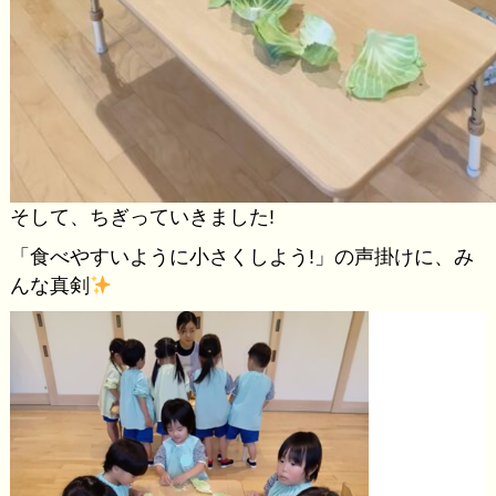
そして、ちぎっていきました!
「食べやすいように小さくしよう!」の声掛けに、み
んな真剣