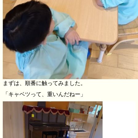
まずは、順番に触ってみました。
「キャベツって、重いんだねー」