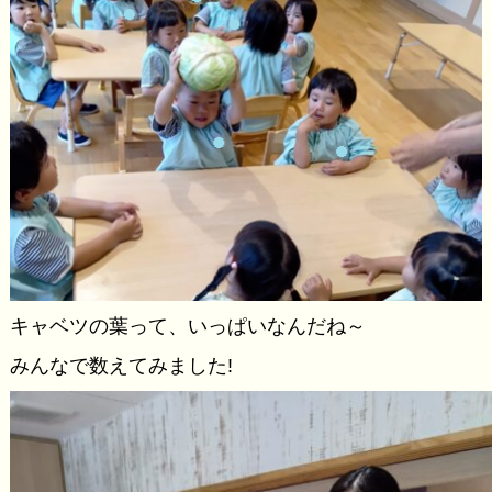
キャベツの葉って、いっぱいなんだね～
みんなで数えてみました!