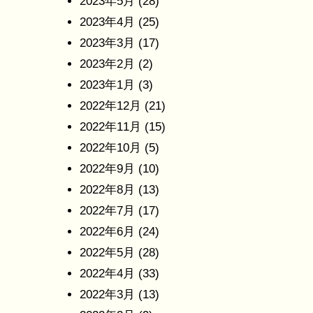
2023年5月
(28)
2023年4月
(25)
2023年3月
(17)
2023年2月
(2)
2023年1月
(3)
2022年12月
(21)
2022年11月
(15)
2022年10月
(5)
2022年9月
(10)
2022年8月
(13)
2022年7月
(17)
2022年6月
(24)
2022年5月
(28)
2022年4月
(33)
2022年3月
(13)