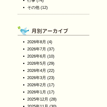
行事
(74)
その他
(12)
2026年8月
(4)
2026年7月
(37)
2026年6月
(10)
2026年5月
(29)
2026年4月
(22)
2026年3月
(23)
2026年2月
(17)
2026年1月
(17)
2025年12月
(28)
2025年11月
(30)