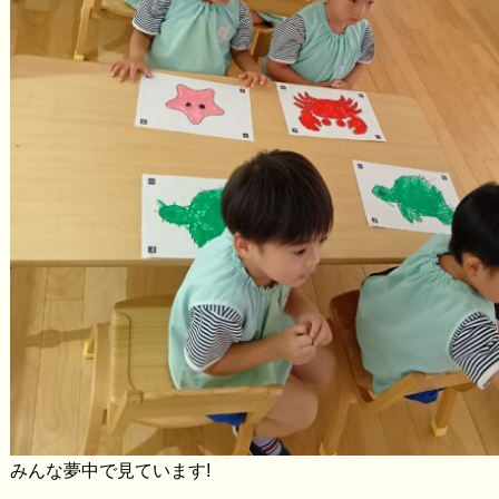
みんな夢中で見ています!