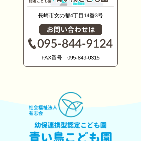
長崎市女の都4丁目14番3号
FAX番号 095-849-0315