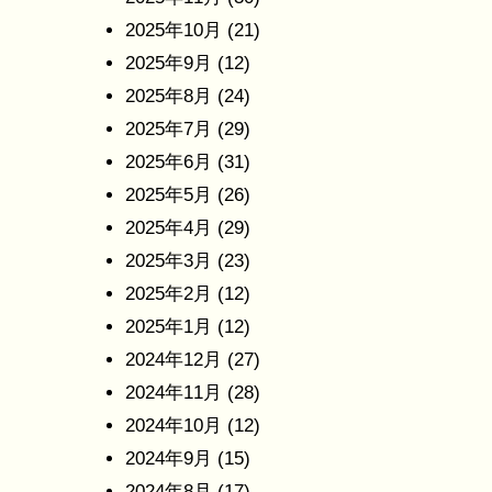
2025年10月
(21)
2025年9月
(12)
2025年8月
(24)
2025年7月
(29)
2025年6月
(31)
2025年5月
(26)
2025年4月
(29)
2025年3月
(23)
2025年2月
(12)
2025年1月
(12)
2024年12月
(27)
2024年11月
(28)
2024年10月
(12)
2024年9月
(15)
2024年8月
(17)