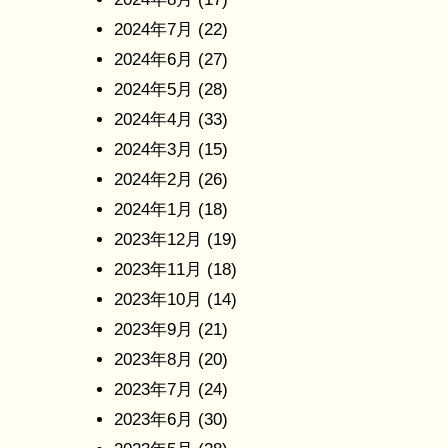
2024年7月
(22)
2024年6月
(27)
2024年5月
(28)
2024年4月
(33)
2024年3月
(15)
2024年2月
(26)
2024年1月
(18)
2023年12月
(19)
2023年11月
(18)
2023年10月
(14)
2023年9月
(21)
2023年8月
(20)
2023年7月
(24)
2023年6月
(30)