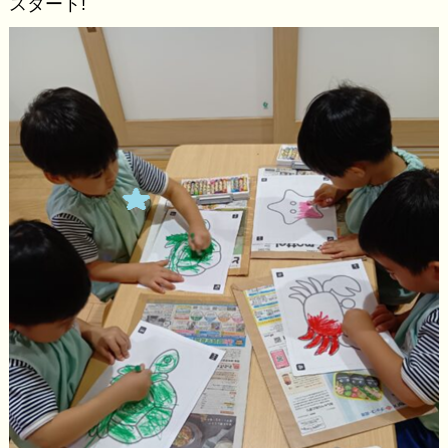
スタート!