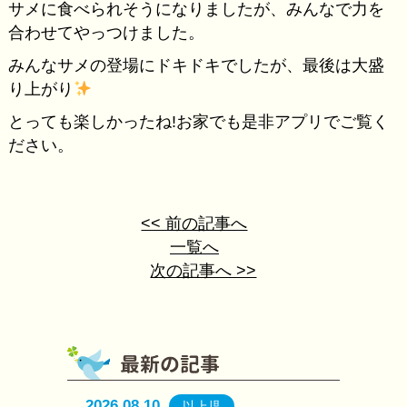
サメに食べられそうになりましたが、みんなで力を
合わせてやっつけました。
みんなサメの登場にドキドキでしたが、最後は大盛
り上がり
とっても楽しかったね!お家でも是非アプリでご覧く
ださい。
<< 前の記事へ
一覧へ
次の記事へ >>
2026.08.10
以上児