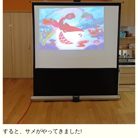
すると、サメがやってきました!