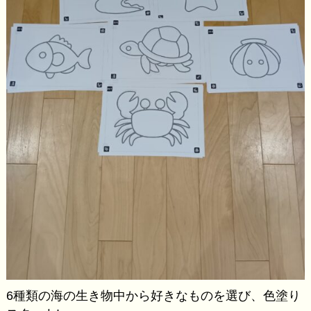
6種類の海の生き物中から好きなものを選び、色塗り