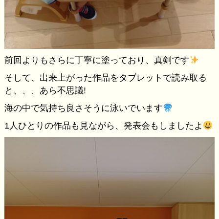
前回よりもさらに丁寧に塗っており、真剣です
そして、出来上がった作品をタブレットで読み取る
と、、、あら不思議!
海の中で気持ち良さそうに泳いでいます
1人ひとりの作品も見ながら、発表会もしましたよ