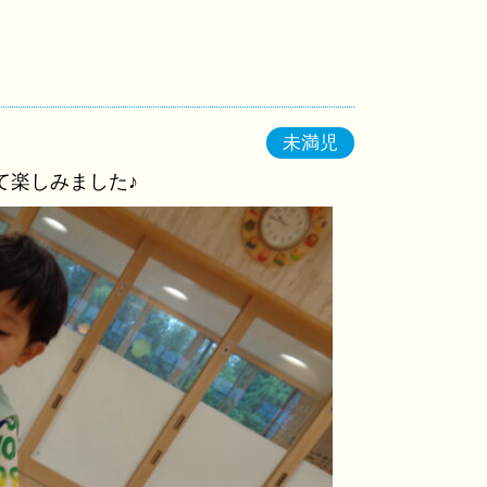
未満児
て楽しみました♪