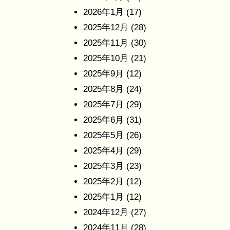
2026年1月
(17)
2025年12月
(28)
2025年11月
(30)
2025年10月
(21)
2025年9月
(12)
2025年8月
(24)
2025年7月
(29)
2025年6月
(31)
2025年5月
(26)
2025年4月
(29)
2025年3月
(23)
2025年2月
(12)
2025年1月
(12)
2024年12月
(27)
2024年11月
(28)