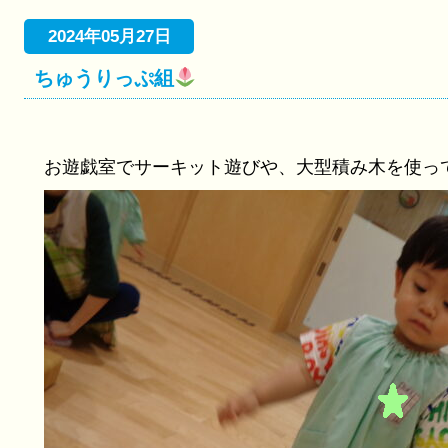
2024年05月27日
ちゅうりっぷ組
お遊戯室でサーキット遊びや、大型積み木を使っ