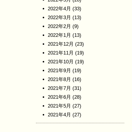
2022年4月
(33)
2022年3月
(13)
2022年2月
(9)
2022年1月
(13)
2021年12月
(23)
2021年11月
(19)
2021年10月
(19)
2021年9月
(19)
2021年8月
(16)
2021年7月
(31)
2021年6月
(28)
2021年5月
(27)
2021年4月
(27)