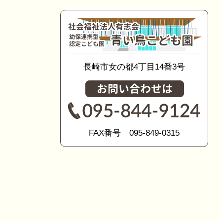
長崎市女の都4丁目14番3号
FAX番号 095-849-0315