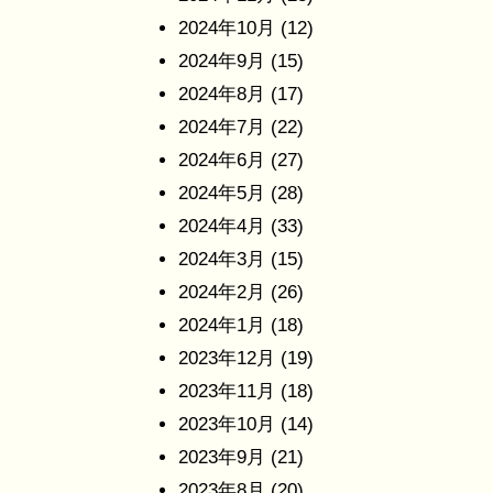
2024年10月
(12)
2024年9月
(15)
2024年8月
(17)
2024年7月
(22)
2024年6月
(27)
2024年5月
(28)
2024年4月
(33)
2024年3月
(15)
2024年2月
(26)
2024年1月
(18)
2023年12月
(19)
2023年11月
(18)
2023年10月
(14)
2023年9月
(21)
2023年8月
(20)