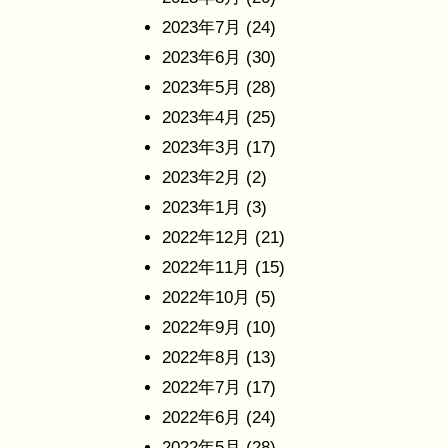
2023年7月
(24)
2023年6月
(30)
2023年5月
(28)
2023年4月
(25)
2023年3月
(17)
2023年2月
(2)
2023年1月
(3)
2022年12月
(21)
2022年11月
(15)
2022年10月
(5)
2022年9月
(10)
2022年8月
(13)
2022年7月
(17)
2022年6月
(24)
2022年5月
(28)