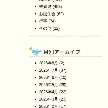
未満児
(493)
お誕生会
(62)
行事
(74)
その他
(12)
2026年8月
(2)
2026年7月
(37)
2026年6月
(10)
2026年5月
(29)
2026年4月
(22)
2026年3月
(23)
2026年2月
(17)