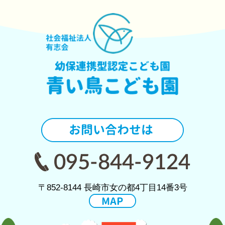
〒852-8144 長崎市女の都4丁目14番3号