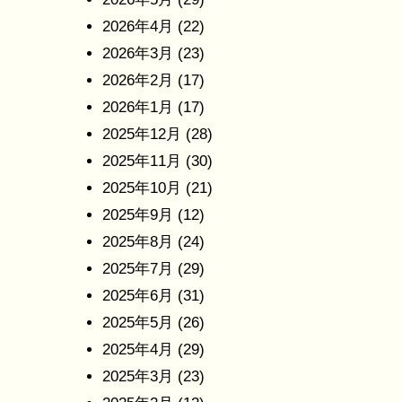
2026年4月
(22)
2026年3月
(23)
2026年2月
(17)
2026年1月
(17)
2025年12月
(28)
2025年11月
(30)
2025年10月
(21)
2025年9月
(12)
2025年8月
(24)
2025年7月
(29)
2025年6月
(31)
2025年5月
(26)
2025年4月
(29)
2025年3月
(23)