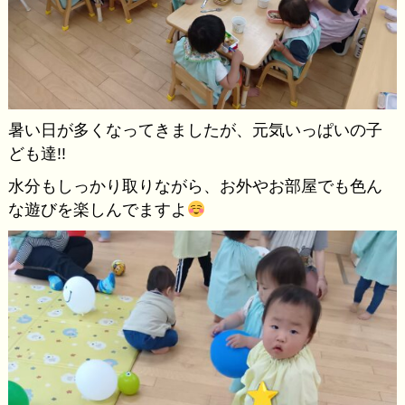
暑い日が多くなってきましたが、元気いっぱいの子
ども達!!
水分もしっかり取りながら、お外やお部屋でも色ん
な遊びを楽しんでますよ