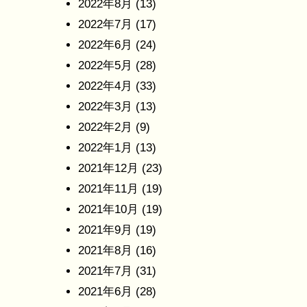
2022年8月
(13)
2022年7月
(17)
2022年6月
(24)
2022年5月
(28)
2022年4月
(33)
2022年3月
(13)
2022年2月
(9)
2022年1月
(13)
2021年12月
(23)
2021年11月
(19)
2021年10月
(19)
2021年9月
(19)
2021年8月
(16)
2021年7月
(31)
2021年6月
(28)