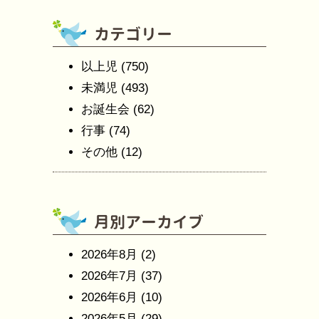
以上児
(750)
未満児
(493)
お誕生会
(62)
行事
(74)
その他
(12)
2026年8月
(2)
2026年7月
(37)
2026年6月
(10)
2026年5月
(29)