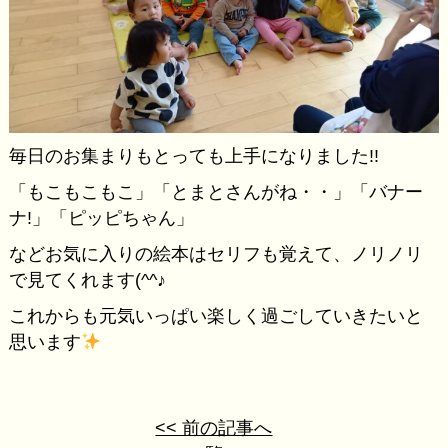
毎日のお集まりもとっても上手になりました!!
「もこもこもこ」「とまとさんがね・・」「バナー
ナ!」「ピッピちゃん」
などお気に入りの絵本はセリフも覚えて、ノリノリ
で見てくれます(^^♪
これからも元気いっぱい楽しく過ごしていきたいと
思います
<< 前の記事へ