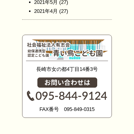
2021年5月
(27)
2021年4月
(27)
長崎市女の都4丁目14番3号
FAX番号 095-849-0315