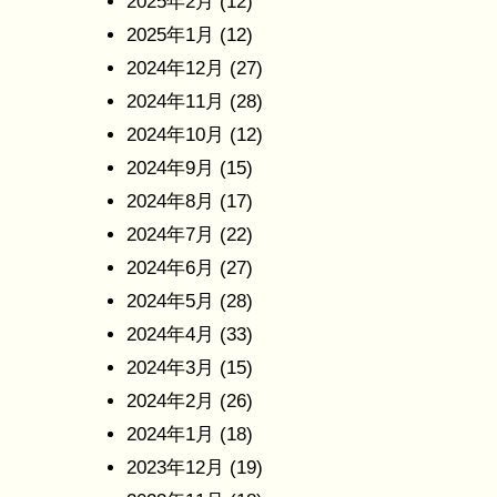
2025年2月
(12)
2025年1月
(12)
2024年12月
(27)
2024年11月
(28)
2024年10月
(12)
2024年9月
(15)
2024年8月
(17)
2024年7月
(22)
2024年6月
(27)
2024年5月
(28)
2024年4月
(33)
2024年3月
(15)
2024年2月
(26)
2024年1月
(18)
2023年12月
(19)