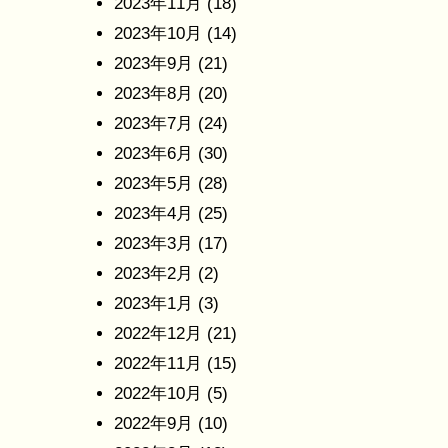
2023年11月
(18)
2023年10月
(14)
2023年9月
(21)
2023年8月
(20)
2023年7月
(24)
2023年6月
(30)
2023年5月
(28)
2023年4月
(25)
2023年3月
(17)
2023年2月
(2)
2023年1月
(3)
2022年12月
(21)
2022年11月
(15)
2022年10月
(5)
2022年9月
(10)