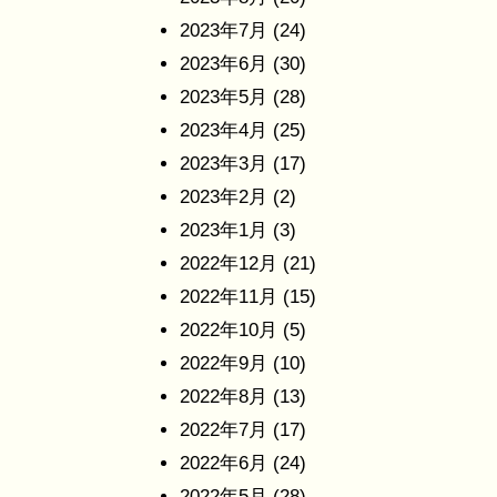
2023年7月
(24)
2023年6月
(30)
2023年5月
(28)
2023年4月
(25)
2023年3月
(17)
2023年2月
(2)
2023年1月
(3)
2022年12月
(21)
2022年11月
(15)
2022年10月
(5)
2022年9月
(10)
2022年8月
(13)
2022年7月
(17)
2022年6月
(24)
2022年5月
(28)