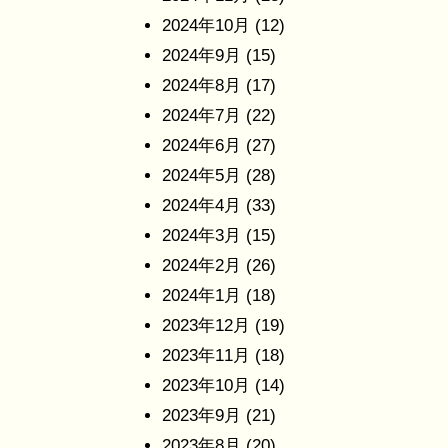
2024年10月
(12)
2024年9月
(15)
2024年8月
(17)
2024年7月
(22)
2024年6月
(27)
2024年5月
(28)
2024年4月
(33)
2024年3月
(15)
2024年2月
(26)
2024年1月
(18)
2023年12月
(19)
2023年11月
(18)
2023年10月
(14)
2023年9月
(21)
2023年8月
(20)