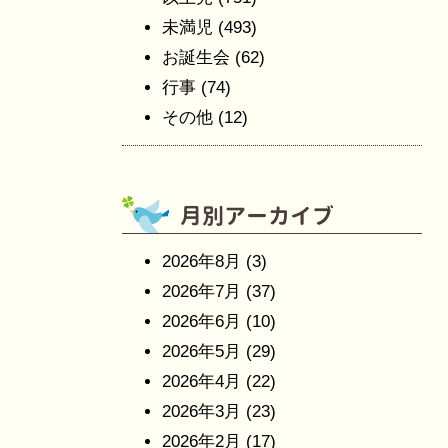
未満児
(493)
お誕生会
(62)
行事
(74)
その他
(12)
2026年8月
(3)
2026年7月
(37)
2026年6月
(10)
2026年5月
(29)
2026年4月
(22)
2026年3月
(23)
2026年2月
(17)