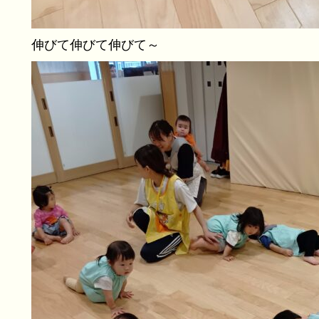
伸びて伸びて伸びて～