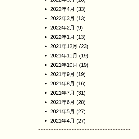
2022年4月
(33)
2022年3月
(13)
2022年2月
(9)
2022年1月
(13)
2021年12月
(23)
2021年11月
(19)
2021年10月
(19)
2021年9月
(19)
2021年8月
(16)
2021年7月
(31)
2021年6月
(28)
2021年5月
(27)
2021年4月
(27)