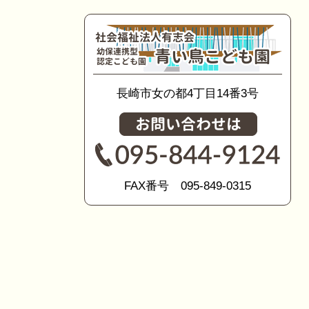
長崎市女の都4丁目14番3号
FAX番号 095-849-0315