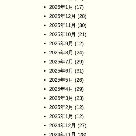
2026年1月
(17)
2025年12月
(28)
2025年11月
(30)
2025年10月
(21)
2025年9月
(12)
2025年8月
(24)
2025年7月
(29)
2025年6月
(31)
2025年5月
(26)
2025年4月
(29)
2025年3月
(23)
2025年2月
(12)
2025年1月
(12)
2024年12月
(27)
2024年11月
(28)