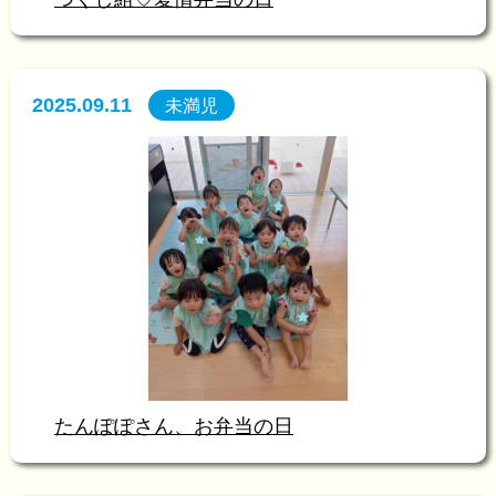
2025.09.11
未満児
たんぽぽさん、お弁当の日