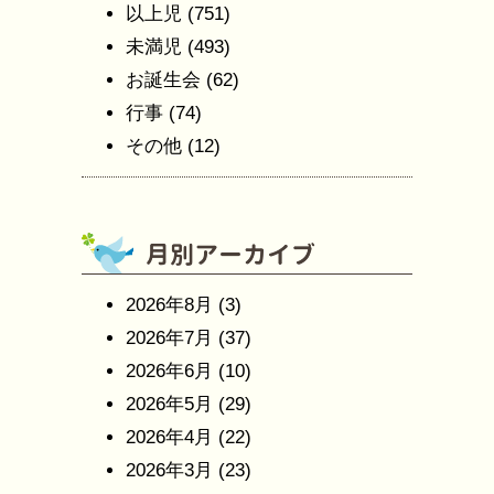
以上児
(751)
未満児
(493)
お誕生会
(62)
行事
(74)
その他
(12)
2026年8月
(3)
2026年7月
(37)
2026年6月
(10)
2026年5月
(29)
2026年4月
(22)
2026年3月
(23)