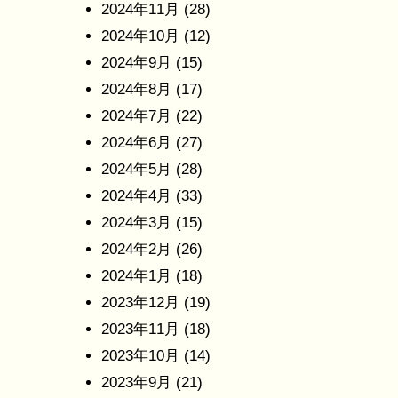
2024年11月
(28)
2024年10月
(12)
2024年9月
(15)
2024年8月
(17)
2024年7月
(22)
2024年6月
(27)
2024年5月
(28)
2024年4月
(33)
2024年3月
(15)
2024年2月
(26)
2024年1月
(18)
2023年12月
(19)
2023年11月
(18)
2023年10月
(14)
2023年9月
(21)