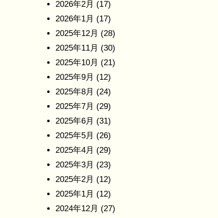
2026年2月
(17)
2026年1月
(17)
2025年12月
(28)
2025年11月
(30)
2025年10月
(21)
2025年9月
(12)
2025年8月
(24)
2025年7月
(29)
2025年6月
(31)
2025年5月
(26)
2025年4月
(29)
2025年3月
(23)
2025年2月
(12)
2025年1月
(12)
2024年12月
(27)