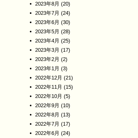
2023年8月
(20)
2023年7月
(24)
2023年6月
(30)
2023年5月
(28)
2023年4月
(25)
2023年3月
(17)
2023年2月
(2)
2023年1月
(3)
2022年12月
(21)
2022年11月
(15)
2022年10月
(5)
2022年9月
(10)
2022年8月
(13)
2022年7月
(17)
2022年6月
(24)