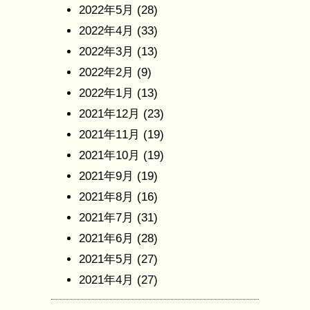
2022年5月
(28)
2022年4月
(33)
2022年3月
(13)
2022年2月
(9)
2022年1月
(13)
2021年12月
(23)
2021年11月
(19)
2021年10月
(19)
2021年9月
(19)
2021年8月
(16)
2021年7月
(31)
2021年6月
(28)
2021年5月
(27)
2021年4月
(27)