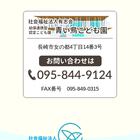
長崎市女の都4丁目14番3号
FAX番号 095-849-0315