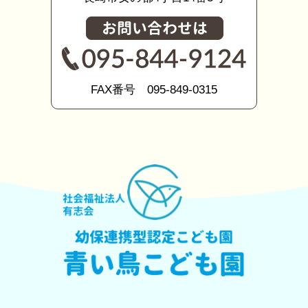
FAX番号 095-849-0315