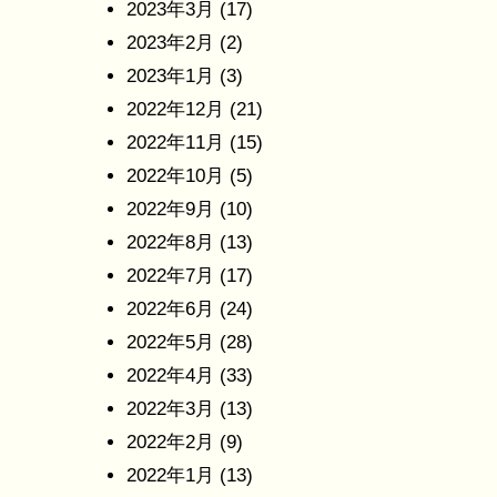
2023年3月
(17)
2023年2月
(2)
2023年1月
(3)
2022年12月
(21)
2022年11月
(15)
2022年10月
(5)
2022年9月
(10)
2022年8月
(13)
2022年7月
(17)
2022年6月
(24)
2022年5月
(28)
2022年4月
(33)
2022年3月
(13)
2022年2月
(9)
2022年1月
(13)