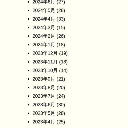
2024年6月
(27)
2024年5月
(28)
2024年4月
(33)
2024年3月
(15)
2024年2月
(26)
2024年1月
(18)
2023年12月
(19)
2023年11月
(18)
2023年10月
(14)
2023年9月
(21)
2023年8月
(20)
2023年7月
(24)
2023年6月
(30)
2023年5月
(28)
2023年4月
(25)