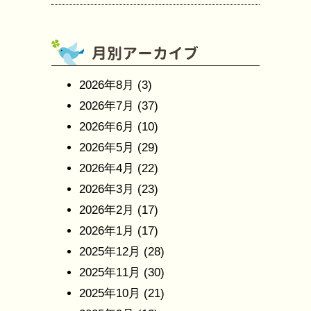
2026年8月
(3)
2026年7月
(37)
2026年6月
(10)
2026年5月
(29)
2026年4月
(22)
2026年3月
(23)
2026年2月
(17)
2026年1月
(17)
2025年12月
(28)
2025年11月
(30)
2025年10月
(21)