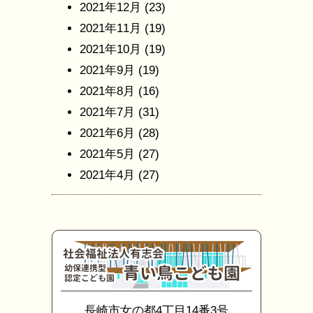
2021年12月
(23)
2021年11月
(19)
2021年10月
(19)
2021年9月
(19)
2021年8月
(16)
2021年7月
(31)
2021年6月
(28)
2021年5月
(27)
2021年4月
(27)
長崎市女の都4丁目14番3号