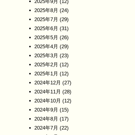
2025年9月
(12)
2025年8月
(24)
2025年7月
(29)
2025年6月
(31)
2025年5月
(26)
2025年4月
(29)
2025年3月
(23)
2025年2月
(12)
2025年1月
(12)
2024年12月
(27)
2024年11月
(28)
2024年10月
(12)
2024年9月
(15)
2024年8月
(17)
2024年7月
(22)