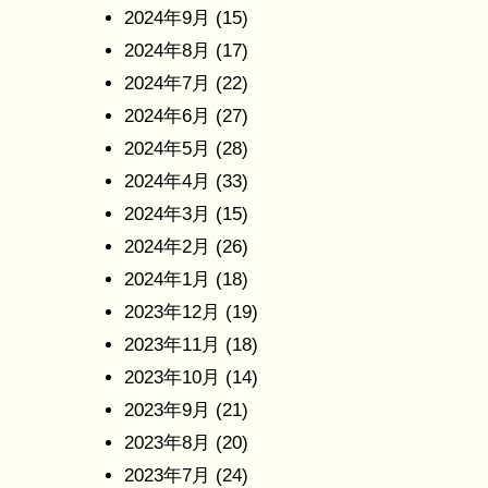
2024年9月
(15)
2024年8月
(17)
2024年7月
(22)
2024年6月
(27)
2024年5月
(28)
2024年4月
(33)
2024年3月
(15)
2024年2月
(26)
2024年1月
(18)
2023年12月
(19)
2023年11月
(18)
2023年10月
(14)
2023年9月
(21)
2023年8月
(20)
2023年7月
(24)