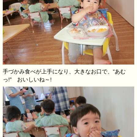
手づかみ食べが上手になり、大きなお口で、”あむ
っ!” おいしいね～!