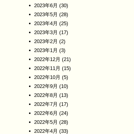
2023年6月
(30)
2023年5月
(28)
2023年4月
(25)
2023年3月
(17)
2023年2月
(2)
2023年1月
(3)
2022年12月
(21)
2022年11月
(15)
2022年10月
(5)
2022年9月
(10)
2022年8月
(13)
2022年7月
(17)
2022年6月
(24)
2022年5月
(28)
2022年4月
(33)