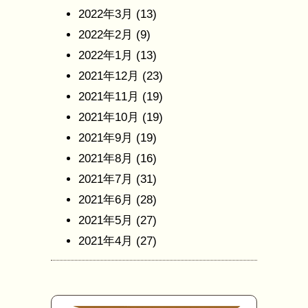
2022年3月
(13)
2022年2月
(9)
2022年1月
(13)
2021年12月
(23)
2021年11月
(19)
2021年10月
(19)
2021年9月
(19)
2021年8月
(16)
2021年7月
(31)
2021年6月
(28)
2021年5月
(27)
2021年4月
(27)