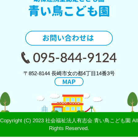
〒852-8144 長崎市女の都4丁目14番3号
Copyright (C) 2023 社会福祉法人有志会 青い鳥こども園 All
Rights Reserved.