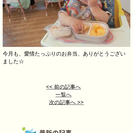
今月も、愛情たっぷりのお弁当、ありがとうござい
ました☆
<< 前の記事へ
一覧へ
次の記事へ >>