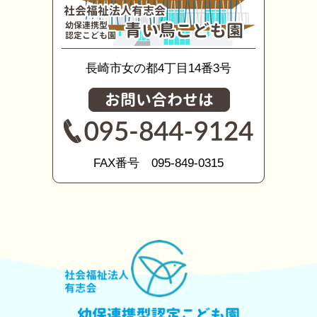
長崎市女の都4丁目14番3号
FAX番号 095-849-0315