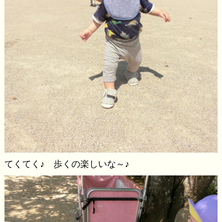
てくてく♪ 歩くの楽しいな～♪