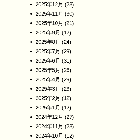
2025年12月
(28)
2025年11月
(30)
2025年10月
(21)
2025年9月
(12)
2025年8月
(24)
2025年7月
(29)
2025年6月
(31)
2025年5月
(26)
2025年4月
(29)
2025年3月
(23)
2025年2月
(12)
2025年1月
(12)
2024年12月
(27)
2024年11月
(28)
2024年10月
(12)