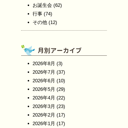
お誕生会
(62)
行事
(74)
その他
(12)
2026年8月
(3)
2026年7月
(37)
2026年6月
(10)
2026年5月
(29)
2026年4月
(22)
2026年3月
(23)
2026年2月
(17)
2026年1月
(17)