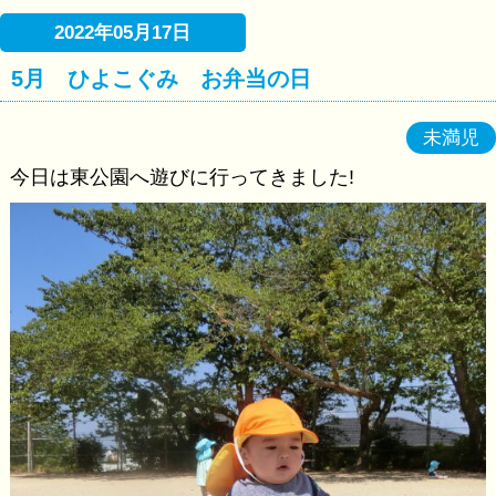
2022年05月17日
5月 ひよこぐみ お弁当の日
未満児
今日は東公園へ遊びに行ってきました!