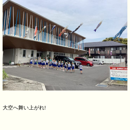
大空へ舞い上がれ!