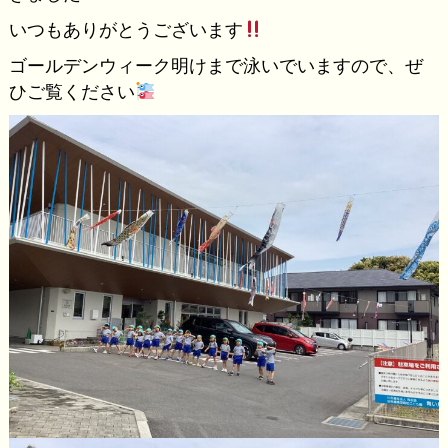
いつもありがとうございます
ゴールデンウィーク明けまで泳いでいますので、ぜ
ひご覧ください