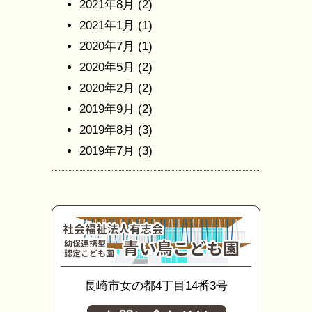
2021年8月
(2)
2021年1月
(1)
2020年7月
(1)
2020年5月
(2)
2020年2月
(2)
2019年9月
(2)
2019年8月
(3)
2019年7月
(3)
長崎市女の都4丁目14番3号