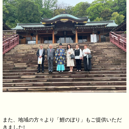
また、地域の方々より「鯉のぼり」もご提供いただ
きました!