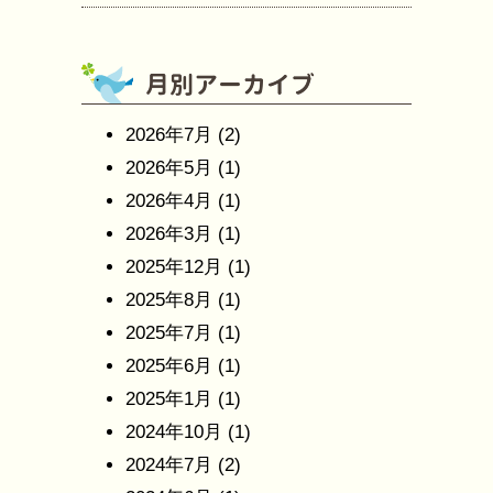
2026年7月
(2)
2026年5月
(1)
2026年4月
(1)
2026年3月
(1)
2025年12月
(1)
2025年8月
(1)
2025年7月
(1)
2025年6月
(1)
2025年1月
(1)
2024年10月
(1)
2024年7月
(2)