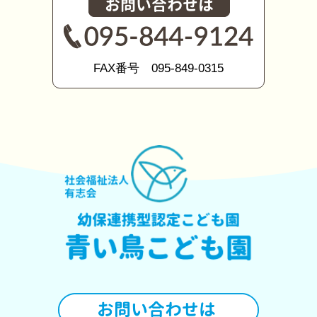
FAX番号 095-849-0315