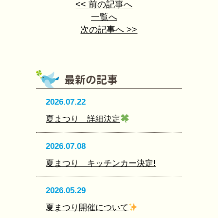
<< 前の記事へ
一覧へ
次の記事へ >>
2026.07.22
夏まつり 詳細決定
2026.07.08
夏まつり キッチンカー決定!
2026.05.29
夏まつり開催について