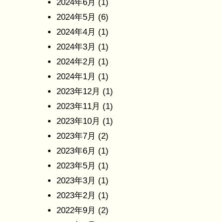
2024年6月
(1)
2024年5月
(6)
2024年4月
(1)
2024年3月
(1)
2024年2月
(1)
2024年1月
(1)
2023年12月
(1)
2023年11月
(1)
2023年10月
(1)
2023年7月
(2)
2023年6月
(1)
2023年5月
(1)
2023年3月
(1)
2023年2月
(1)
2022年9月
(2)