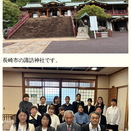
長崎市の諏訪神社です。