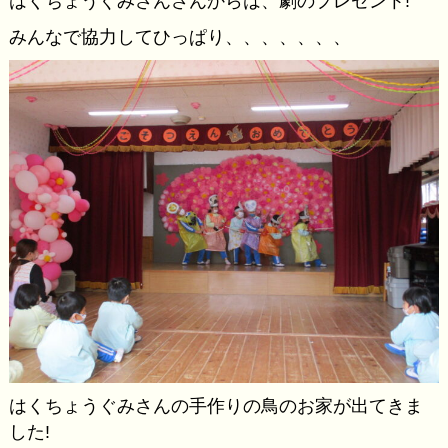
はくちょうぐみさんさんからは、劇のプレゼント!
みんなで協力してひっぱり、、、、、、、
はくちょうぐみさんの手作りの鳥のお家が出てきま
した!