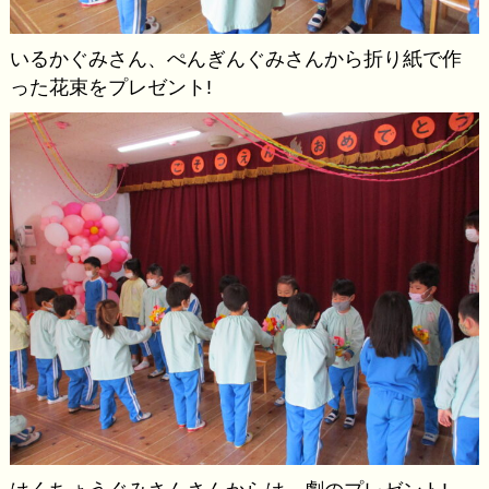
いるかぐみさん、ぺんぎんぐみさんから折り紙で作
った花束をプレゼント!