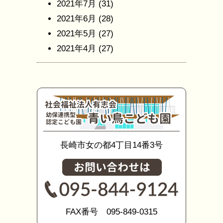
2021年7月
(31)
2021年6月
(28)
2021年5月
(27)
2021年4月
(27)
長崎市女の都4丁目14番3号
FAX番号 095-849-0315