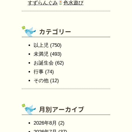
すずらんぐみ
色水遊び
以上児
(750)
未満児
(493)
お誕生会
(62)
行事
(74)
その他
(12)
2026年8月
(2)
2026年7月
(37)