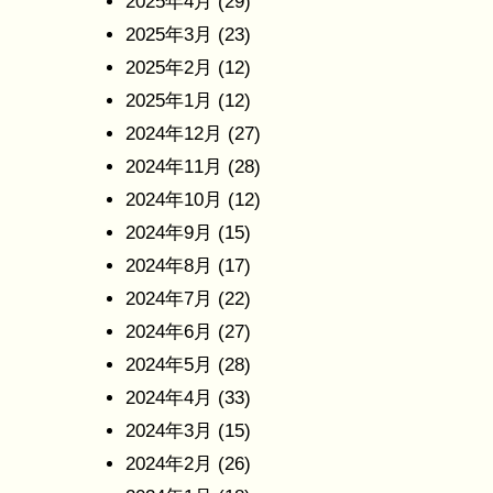
2025年4月
(29)
2025年3月
(23)
2025年2月
(12)
2025年1月
(12)
2024年12月
(27)
2024年11月
(28)
2024年10月
(12)
2024年9月
(15)
2024年8月
(17)
2024年7月
(22)
2024年6月
(27)
2024年5月
(28)
2024年4月
(33)
2024年3月
(15)
2024年2月
(26)