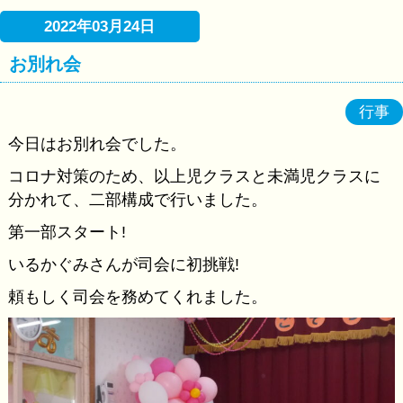
2022年03月24日
お別れ会
行事
今日はお別れ会でした。
コロナ対策のため、以上児クラスと未満児クラスに
分かれて、二部構成で行いました。
第一部スタート!
いるかぐみさんが司会に初挑戦!
頼もしく司会を務めてくれました。