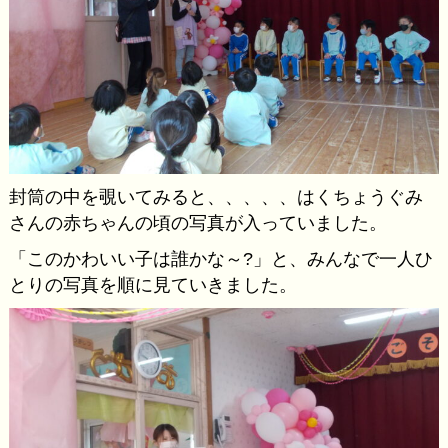
封筒の中を覗いてみると、、、、、はくちょうぐみ
さんの赤ちゃんの頃の写真が入っていました。
「このかわいい子は誰かな～?」と、みんなで一人ひ
とりの写真を順に見ていきました。