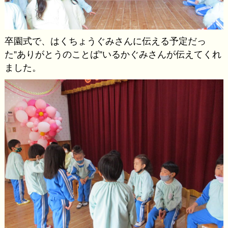
卒園式で、はくちょうぐみさんに伝える予定だっ
た”ありがとうのことば”いるかぐみさんが伝えてくれ
ました。