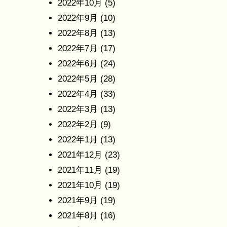
2022年10月
(5)
2022年9月
(10)
2022年8月
(13)
2022年7月
(17)
2022年6月
(24)
2022年5月
(28)
2022年4月
(33)
2022年3月
(13)
2022年2月
(9)
2022年1月
(13)
2021年12月
(23)
2021年11月
(19)
2021年10月
(19)
2021年9月
(19)
2021年8月
(16)