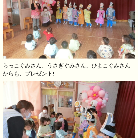
らっこぐみさん、うさぎぐみさん、ひよこぐみさん
からも、プレゼント!