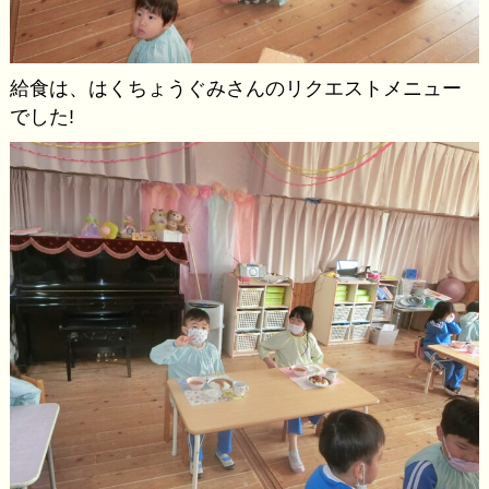
給食は、はくちょうぐみさんのリクエストメニュー
でした!