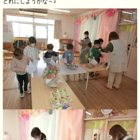
どれにしようかな～♪