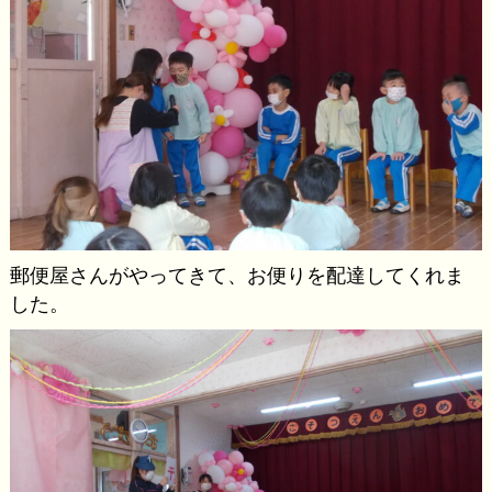
郵便屋さんがやってきて、お便りを配達してくれま
した。