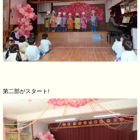
第二部がスタート!