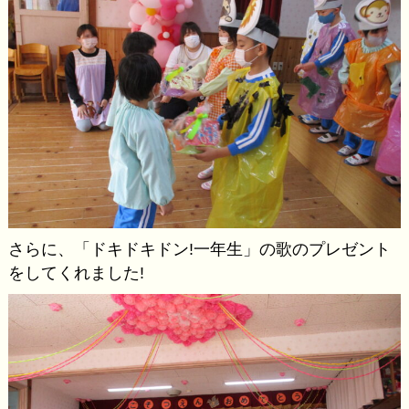
さらに、「ドキドキドン!一年生」の歌のプレゼント
をしてくれました!