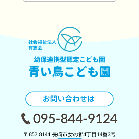
〒852-8144 長崎市女の都4丁目14番3号