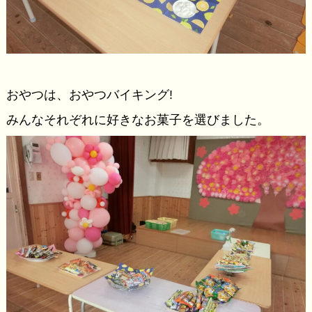
おやつは、おやつバイキング!
みんなそれぞれに好きなお菓子を選びました。