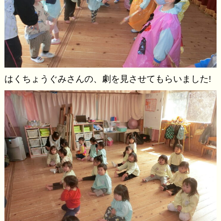
はくちょうぐみさんの、劇を見させてもらいました!