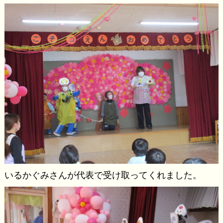
いるかぐみさんが代表で受け取ってくれました。