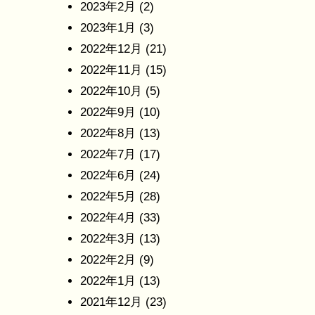
2023年2月
(2)
2023年1月
(3)
2022年12月
(21)
2022年11月
(15)
2022年10月
(5)
2022年9月
(10)
2022年8月
(13)
2022年7月
(17)
2022年6月
(24)
2022年5月
(28)
2022年4月
(33)
2022年3月
(13)
2022年2月
(9)
2022年1月
(13)
2021年12月
(23)