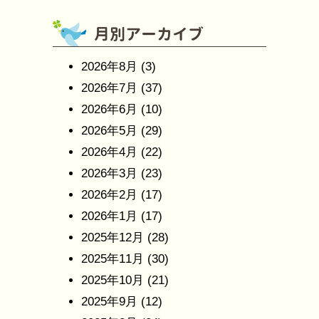
2026年8月
(3)
2026年7月
(37)
2026年6月
(10)
2026年5月
(29)
2026年4月
(22)
2026年3月
(23)
2026年2月
(17)
2026年1月
(17)
2025年12月
(28)
2025年11月
(30)
2025年10月
(21)
2025年9月
(12)