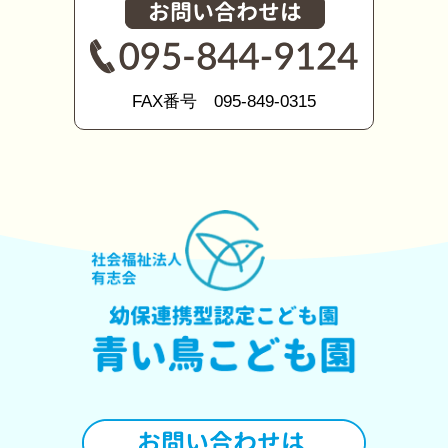
FAX番号 095-849-0315