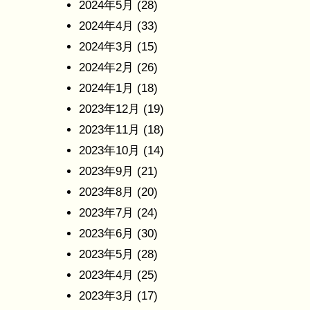
2024年5月
(28)
2024年4月
(33)
2024年3月
(15)
2024年2月
(26)
2024年1月
(18)
2023年12月
(19)
2023年11月
(18)
2023年10月
(14)
2023年9月
(21)
2023年8月
(20)
2023年7月
(24)
2023年6月
(30)
2023年5月
(28)
2023年4月
(25)
2023年3月
(17)