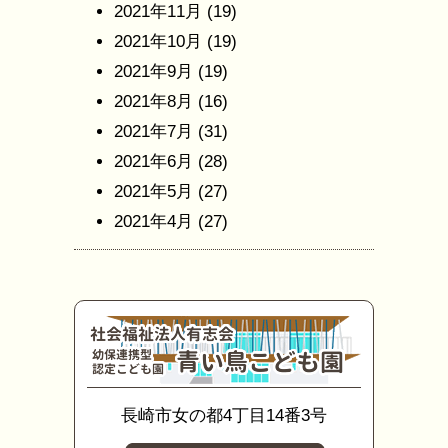
2021年11月
(19)
2021年10月
(19)
2021年9月
(19)
2021年8月
(16)
2021年7月
(31)
2021年6月
(28)
2021年5月
(27)
2021年4月
(27)
長崎市女の都4丁目14番3号