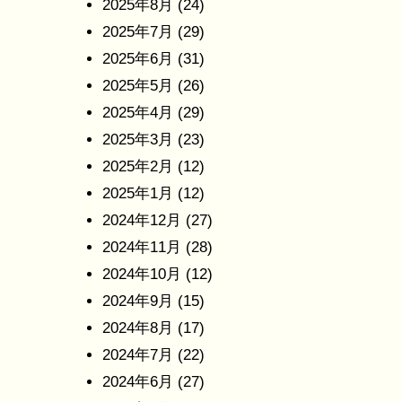
2025年8月
(24)
2025年7月
(29)
2025年6月
(31)
2025年5月
(26)
2025年4月
(29)
2025年3月
(23)
2025年2月
(12)
2025年1月
(12)
2024年12月
(27)
2024年11月
(28)
2024年10月
(12)
2024年9月
(15)
2024年8月
(17)
2024年7月
(22)
2024年6月
(27)