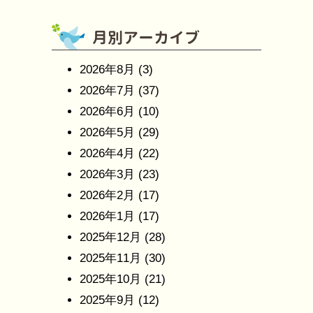
2026年8月
(3)
2026年7月
(37)
2026年6月
(10)
2026年5月
(29)
2026年4月
(22)
2026年3月
(23)
2026年2月
(17)
2026年1月
(17)
2025年12月
(28)
2025年11月
(30)
2025年10月
(21)
2025年9月
(12)