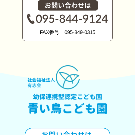
FAX番号 095-849-0315