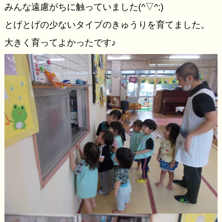
みんな遠慮がちに触っていました(^▽^;)
とげとげの少ないタイプのきゅうりを育てました。
大きく育ってよかったです♪