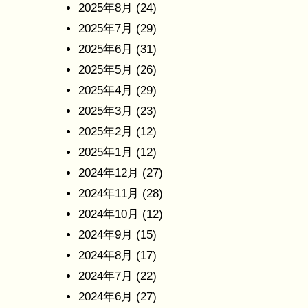
2025年8月
(24)
2025年7月
(29)
2025年6月
(31)
2025年5月
(26)
2025年4月
(29)
2025年3月
(23)
2025年2月
(12)
2025年1月
(12)
2024年12月
(27)
2024年11月
(28)
2024年10月
(12)
2024年9月
(15)
2024年8月
(17)
2024年7月
(22)
2024年6月
(27)