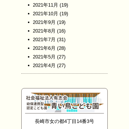
2021年11月
(19)
2021年10月
(19)
2021年9月
(19)
2021年8月
(16)
2021年7月
(31)
2021年6月
(28)
2021年5月
(27)
2021年4月
(27)
長崎市女の都4丁目14番3号