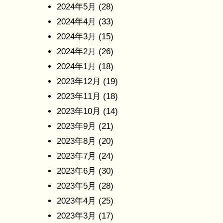
2024年5月
(28)
2024年4月
(33)
2024年3月
(15)
2024年2月
(26)
2024年1月
(18)
2023年12月
(19)
2023年11月
(18)
2023年10月
(14)
2023年9月
(21)
2023年8月
(20)
2023年7月
(24)
2023年6月
(30)
2023年5月
(28)
2023年4月
(25)
2023年3月
(17)