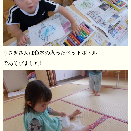
うさぎさんは色水の入ったペットボトル
であそびました!