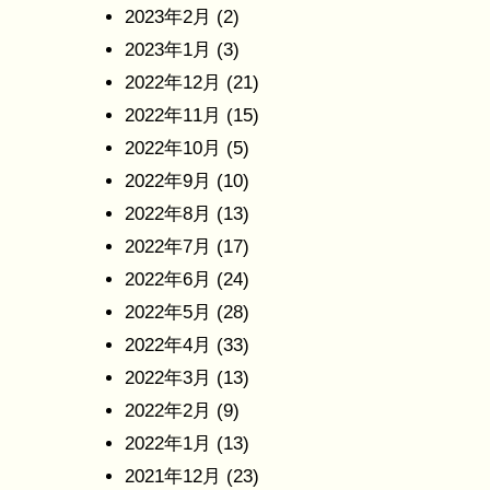
2023年2月
(2)
2023年1月
(3)
2022年12月
(21)
2022年11月
(15)
2022年10月
(5)
2022年9月
(10)
2022年8月
(13)
2022年7月
(17)
2022年6月
(24)
2022年5月
(28)
2022年4月
(33)
2022年3月
(13)
2022年2月
(9)
2022年1月
(13)
2021年12月
(23)