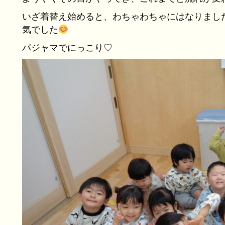
いざ着替え始めると、わちゃわちゃにはなりました
気でした
パジャマでにっこり♡