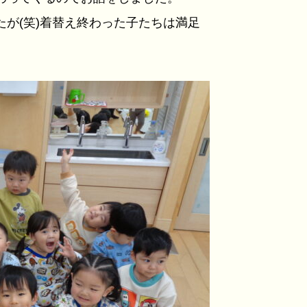
が(笑)着替え終わった子たちは満足