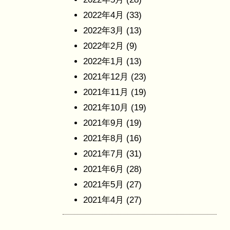
2022年4月
(33)
2022年3月
(13)
2022年2月
(9)
2022年1月
(13)
2021年12月
(23)
2021年11月
(19)
2021年10月
(19)
2021年9月
(19)
2021年8月
(16)
2021年7月
(31)
2021年6月
(28)
2021年5月
(27)
2021年4月
(27)