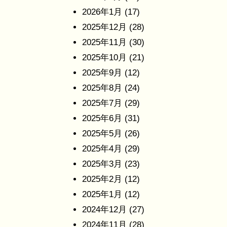
2026年1月
(17)
2025年12月
(28)
2025年11月
(30)
2025年10月
(21)
2025年9月
(12)
2025年8月
(24)
2025年7月
(29)
2025年6月
(31)
2025年5月
(26)
2025年4月
(29)
2025年3月
(23)
2025年2月
(12)
2025年1月
(12)
2024年12月
(27)
2024年11月
(28)