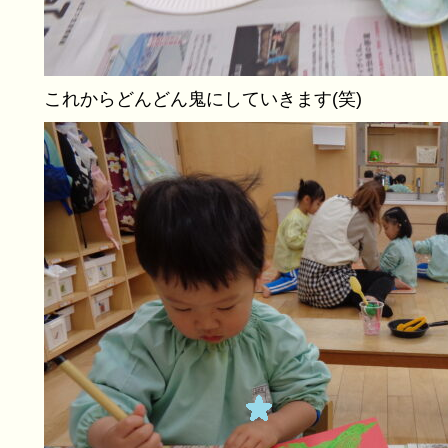
これからどんどん鬼にしていきます(笑)