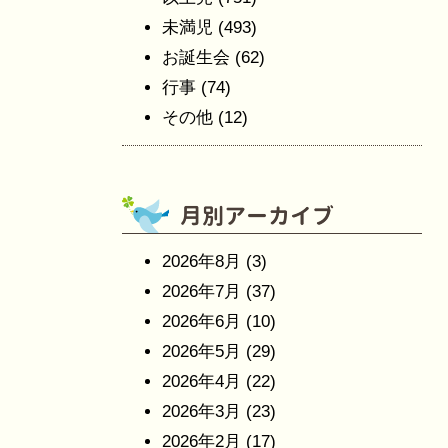
未満児
(493)
お誕生会
(62)
行事
(74)
その他
(12)
2026年8月
(3)
2026年7月
(37)
2026年6月
(10)
2026年5月
(29)
2026年4月
(22)
2026年3月
(23)
2026年2月
(17)