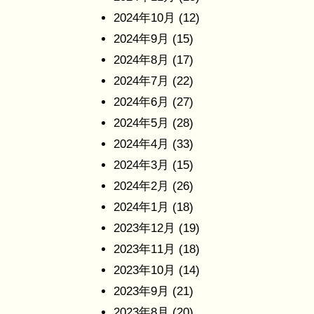
2024年10月
(12)
2024年9月
(15)
2024年8月
(17)
2024年7月
(22)
2024年6月
(27)
2024年5月
(28)
2024年4月
(33)
2024年3月
(15)
2024年2月
(26)
2024年1月
(18)
2023年12月
(19)
2023年11月
(18)
2023年10月
(14)
2023年9月
(21)
2023年8月
(20)