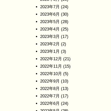
2023年7月
(24)
2023年6月
(30)
2023年5月
(28)
2023年4月
(25)
2023年3月
(17)
2023年2月
(2)
2023年1月
(3)
2022年12月
(21)
2022年11月
(15)
2022年10月
(5)
2022年9月
(10)
2022年8月
(13)
2022年7月
(17)
2022年6月
(24)
2022年5月
(28)