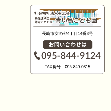
長崎市女の都4丁目14番3号
FAX番号 095-849-0315