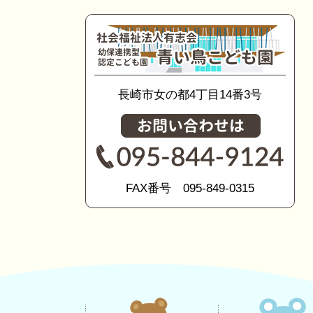
長崎市女の都4丁目14番3号
FAX番号 095-849-0315