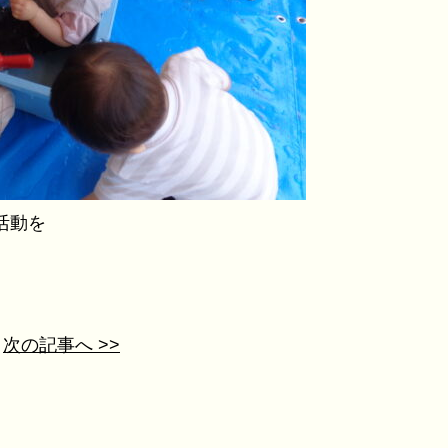
活動を
次の記事へ >>