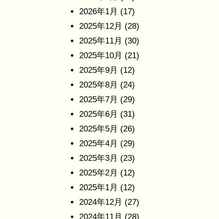
2026年1月
(17)
2025年12月
(28)
2025年11月
(30)
2025年10月
(21)
2025年9月
(12)
2025年8月
(24)
2025年7月
(29)
2025年6月
(31)
2025年5月
(26)
2025年4月
(29)
2025年3月
(23)
2025年2月
(12)
2025年1月
(12)
2024年12月
(27)
2024年11月
(28)