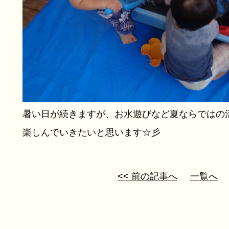
暑い日が続きますが、お水遊びなど夏ならではの
楽しんでいきたいと思います☆彡
<< 前の記事へ
一覧へ