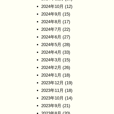
2024年10月
(12)
2024年9月
(15)
2024年8月
(17)
2024年7月
(22)
2024年6月
(27)
2024年5月
(28)
2024年4月
(33)
2024年3月
(15)
2024年2月
(26)
2024年1月
(18)
2023年12月
(19)
2023年11月
(18)
2023年10月
(14)
2023年9月
(21)
2023年8月
(20)