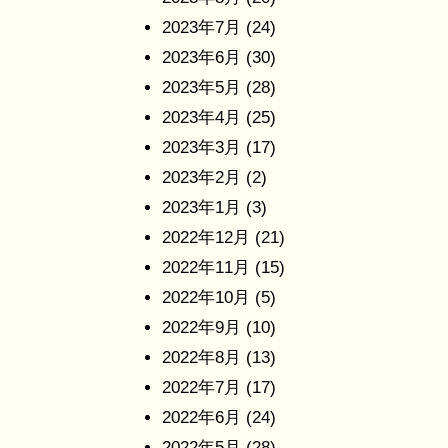
2023年7月
(24)
2023年6月
(30)
2023年5月
(28)
2023年4月
(25)
2023年3月
(17)
2023年2月
(2)
2023年1月
(3)
2022年12月
(21)
2022年11月
(15)
2022年10月
(5)
2022年9月
(10)
2022年8月
(13)
2022年7月
(17)
2022年6月
(24)
2022年5月
(28)