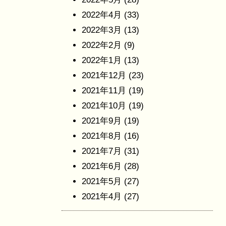
2022年4月
(33)
2022年3月
(13)
2022年2月
(9)
2022年1月
(13)
2021年12月
(23)
2021年11月
(19)
2021年10月
(19)
2021年9月
(19)
2021年8月
(16)
2021年7月
(31)
2021年6月
(28)
2021年5月
(27)
2021年4月
(27)