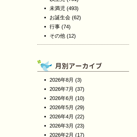
未満児
(493)
お誕生会
(62)
行事
(74)
その他
(12)
2026年8月
(3)
2026年7月
(37)
2026年6月
(10)
2026年5月
(29)
2026年4月
(22)
2026年3月
(23)
2026年2月
(17)