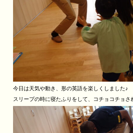
今日は天気や動き、形の英語を楽しくしました♪
スリープの時に寝たふりをして、コチョコチョさ