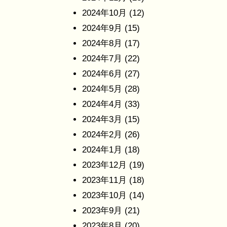
2024年10月
(12)
2024年9月
(15)
2024年8月
(17)
2024年7月
(22)
2024年6月
(27)
2024年5月
(28)
2024年4月
(33)
2024年3月
(15)
2024年2月
(26)
2024年1月
(18)
2023年12月
(19)
2023年11月
(18)
2023年10月
(14)
2023年9月
(21)
2023年8月
(20)