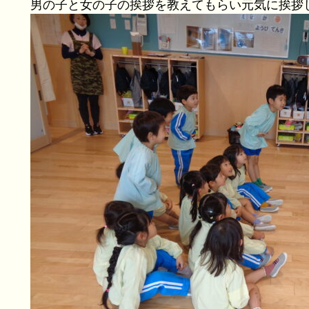
男の子と女の子の挨拶を教えてもらい元気に挨拶