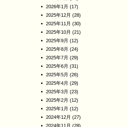
2026年1月
(17)
2025年12月
(28)
2025年11月
(30)
2025年10月
(21)
2025年9月
(12)
2025年8月
(24)
2025年7月
(29)
2025年6月
(31)
2025年5月
(26)
2025年4月
(29)
2025年3月
(23)
2025年2月
(12)
2025年1月
(12)
2024年12月
(27)
2024年11月
(28)