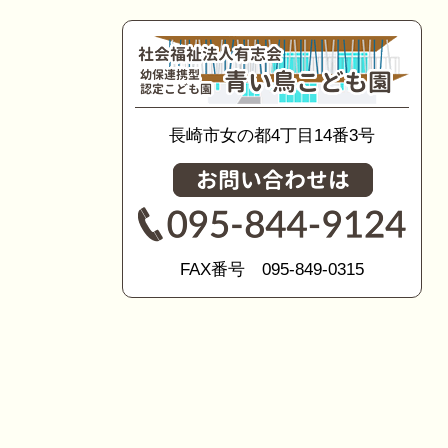
長崎市女の都4丁目14番3号
FAX番号 095-849-0315