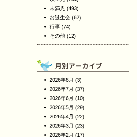
未満児
(493)
お誕生会
(62)
行事
(74)
その他
(12)
2026年8月
(3)
2026年7月
(37)
2026年6月
(10)
2026年5月
(29)
2026年4月
(22)
2026年3月
(23)
2026年2月
(17)