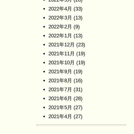
2022年4月
(33)
2022年3月
(13)
2022年2月
(9)
2022年1月
(13)
2021年12月
(23)
2021年11月
(19)
2021年10月
(19)
2021年9月
(19)
2021年8月
(16)
2021年7月
(31)
2021年6月
(28)
2021年5月
(27)
2021年4月
(27)