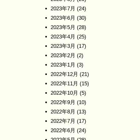
2023年7月
(24)
2023年6月
(30)
2023年5月
(28)
2023年4月
(25)
2023年3月
(17)
2023年2月
(2)
2023年1月
(3)
2022年12月
(21)
2022年11月
(15)
2022年10月
(5)
2022年9月
(10)
2022年8月
(13)
2022年7月
(17)
2022年6月
(24)
2022年5月
(28)