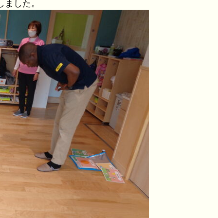
しました。