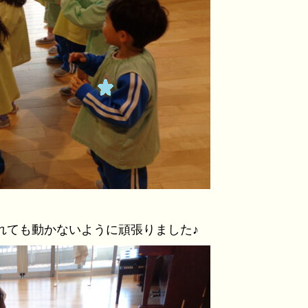
れても動かないように頑張りました♪