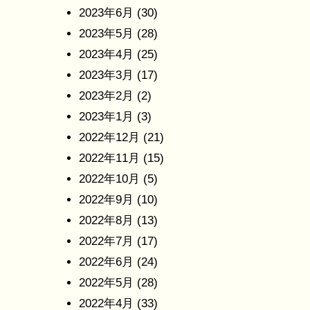
2023年6月
(30)
2023年5月
(28)
2023年4月
(25)
2023年3月
(17)
2023年2月
(2)
2023年1月
(3)
2022年12月
(21)
2022年11月
(15)
2022年10月
(5)
2022年9月
(10)
2022年8月
(13)
2022年7月
(17)
2022年6月
(24)
2022年5月
(28)
2022年4月
(33)