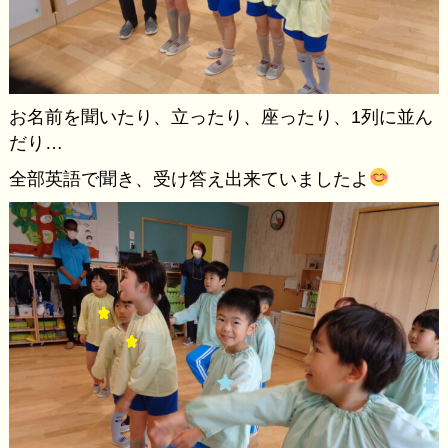
お名前を聞いたり、立ったり、座ったり、1列に並ん
だり…
全部英語で聞き、受け答え出来ていましたよ