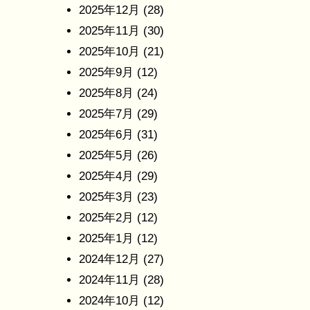
2025年12月
(28)
2025年11月
(30)
2025年10月
(21)
2025年9月
(12)
2025年8月
(24)
2025年7月
(29)
2025年6月
(31)
2025年5月
(26)
2025年4月
(29)
2025年3月
(23)
2025年2月
(12)
2025年1月
(12)
2024年12月
(27)
2024年11月
(28)
2024年10月
(12)