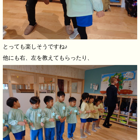
とっても楽しそうですね♪
他にも右、左を教えてもらったり、