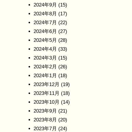
2024年9月
(15)
2024年8月
(17)
2024年7月
(22)
2024年6月
(27)
2024年5月
(28)
2024年4月
(33)
2024年3月
(15)
2024年2月
(26)
2024年1月
(18)
2023年12月
(19)
2023年11月
(18)
2023年10月
(14)
2023年9月
(21)
2023年8月
(20)
2023年7月
(24)