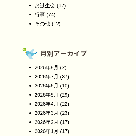
お誕生会
(62)
行事
(74)
その他
(12)
2026年8月
(2)
2026年7月
(37)
2026年6月
(10)
2026年5月
(29)
2026年4月
(22)
2026年3月
(23)
2026年2月
(17)
2026年1月
(17)