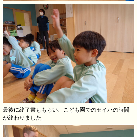
最後に終了書ももらい、こども園でのセイハの時間
が終わりました。