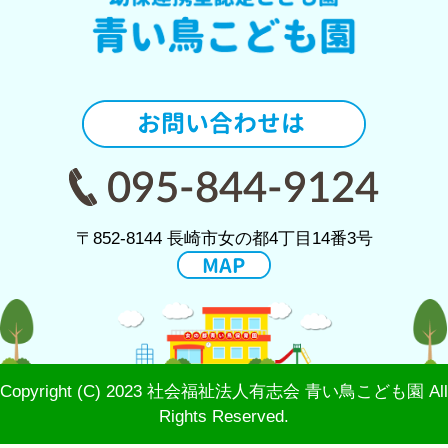
〒852-8144 長崎市女の都4丁目14番3号
Copyright (C) 2023 社会福祉法人有志会 青い鳥こども園 All
Rights Reserved.