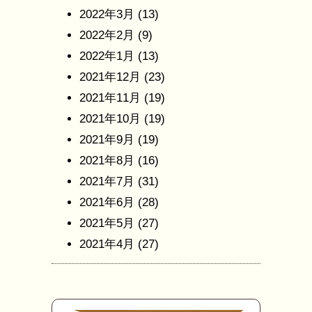
2022年3月
(13)
2022年2月
(9)
2022年1月
(13)
2021年12月
(23)
2021年11月
(19)
2021年10月
(19)
2021年9月
(19)
2021年8月
(16)
2021年7月
(31)
2021年6月
(28)
2021年5月
(27)
2021年4月
(27)