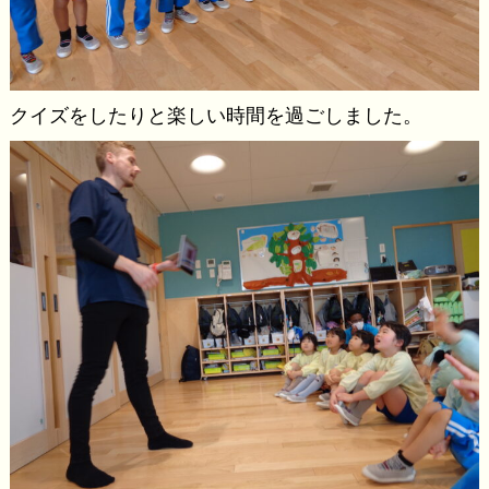
クイズをしたりと楽しい時間を過ごしました。