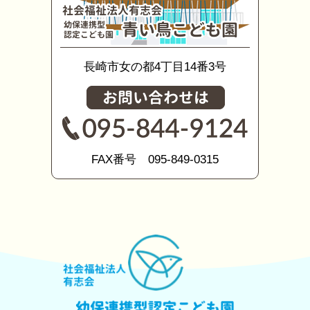
長崎市女の都4丁目14番3号
FAX番号 095-849-0315