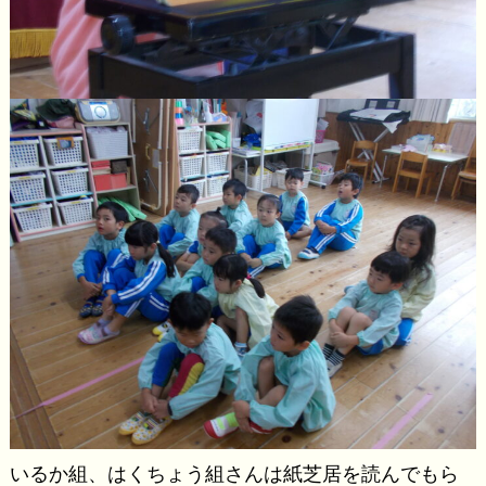
いるか組、はくちょう組さんは紙芝居を読んでもら