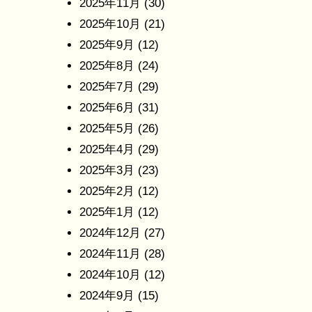
2025年11月
(30)
2025年10月
(21)
2025年9月
(12)
2025年8月
(24)
2025年7月
(29)
2025年6月
(31)
2025年5月
(26)
2025年4月
(29)
2025年3月
(23)
2025年2月
(12)
2025年1月
(12)
2024年12月
(27)
2024年11月
(28)
2024年10月
(12)
2024年9月
(15)