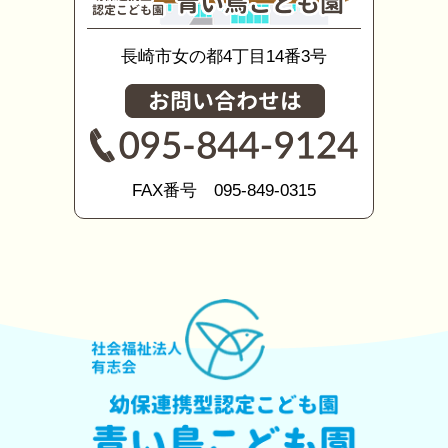
長崎市女の都4丁目14番3号
FAX番号 095-849-0315