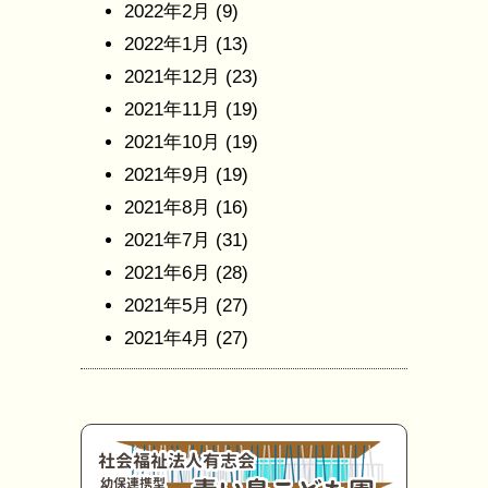
2022年2月
(9)
2022年1月
(13)
2021年12月
(23)
2021年11月
(19)
2021年10月
(19)
2021年9月
(19)
2021年8月
(16)
2021年7月
(31)
2021年6月
(28)
2021年5月
(27)
2021年4月
(27)