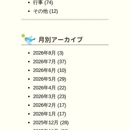
行事
(74)
その他
(12)
2026年8月
(3)
2026年7月
(37)
2026年6月
(10)
2026年5月
(29)
2026年4月
(22)
2026年3月
(23)
2026年2月
(17)
2026年1月
(17)
2025年12月
(28)