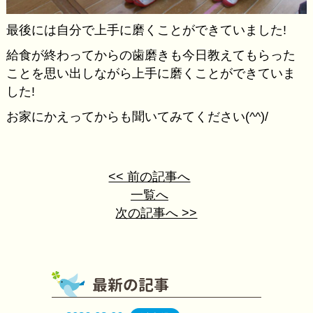
最後には自分で上手に磨くことができていました!
給食が終わってからの歯磨きも今日教えてもらった
ことを思い出しながら上手に磨くことができていま
した!
お家にかえってからも聞いてみてください(^^)/
<< 前の記事へ
一覧へ
次の記事へ >>