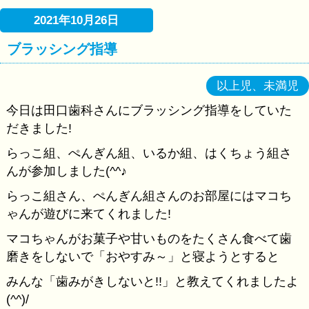
2021年10月26日
ブラッシング指導
以上児、未満児
今日は田口歯科さんにブラッシング指導をしていた
だきました!
らっこ組、ぺんぎん組、いるか組、はくちょう組さ
んが参加しました(^^♪
らっこ組さん、ぺんぎん組さんのお部屋にはマコち
ゃんが遊びに来てくれました!
マコちゃんがお菓子や甘いものをたくさん食べて歯
磨きをしないで「おやすみ～」と寝ようとすると
みんな「歯みがきしないと!!」と教えてくれましたよ
(^^)/