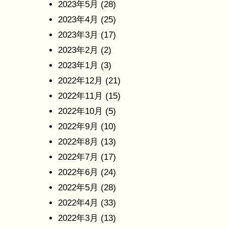
2023年5月
(28)
2023年4月
(25)
2023年3月
(17)
2023年2月
(2)
2023年1月
(3)
2022年12月
(21)
2022年11月
(15)
2022年10月
(5)
2022年9月
(10)
2022年8月
(13)
2022年7月
(17)
2022年6月
(24)
2022年5月
(28)
2022年4月
(33)
2022年3月
(13)