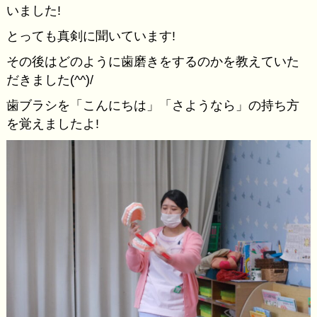
いました!
とっても真剣に聞いています!
その後はどのように歯磨きをするのかを教えていた
だきました(^^)/
歯ブラシを「こんにちは」「さようなら」の持ち方
を覚えましたよ!