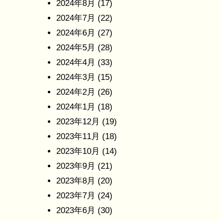
2024年8月
(17)
2024年7月
(22)
2024年6月
(27)
2024年5月
(28)
2024年4月
(33)
2024年3月
(15)
2024年2月
(26)
2024年1月
(18)
2023年12月
(19)
2023年11月
(18)
2023年10月
(14)
2023年9月
(21)
2023年8月
(20)
2023年7月
(24)
2023年6月
(30)