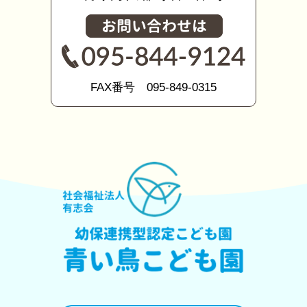
FAX番号 095-849-0315