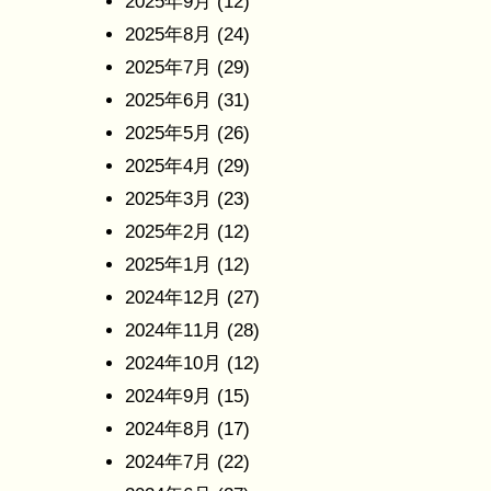
2025年9月
(12)
2025年8月
(24)
2025年7月
(29)
2025年6月
(31)
2025年5月
(26)
2025年4月
(29)
2025年3月
(23)
2025年2月
(12)
2025年1月
(12)
2024年12月
(27)
2024年11月
(28)
2024年10月
(12)
2024年9月
(15)
2024年8月
(17)
2024年7月
(22)