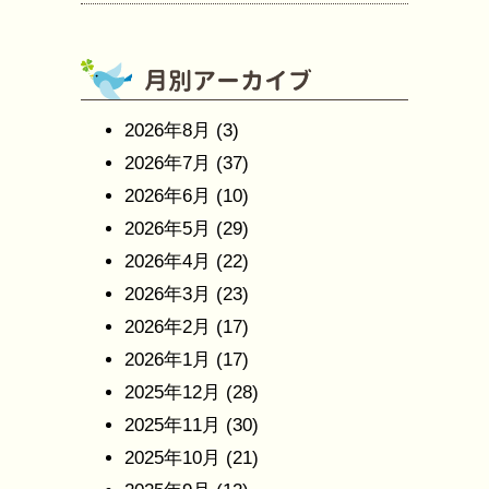
2026年8月
(3)
2026年7月
(37)
2026年6月
(10)
2026年5月
(29)
2026年4月
(22)
2026年3月
(23)
2026年2月
(17)
2026年1月
(17)
2025年12月
(28)
2025年11月
(30)
2025年10月
(21)