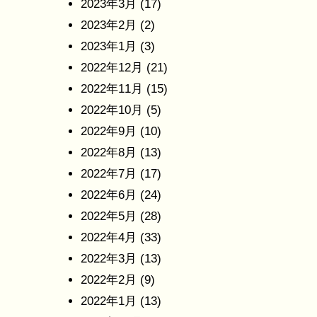
2023年3月
(17)
2023年2月
(2)
2023年1月
(3)
2022年12月
(21)
2022年11月
(15)
2022年10月
(5)
2022年9月
(10)
2022年8月
(13)
2022年7月
(17)
2022年6月
(24)
2022年5月
(28)
2022年4月
(33)
2022年3月
(13)
2022年2月
(9)
2022年1月
(13)