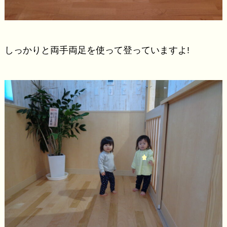
しっかりと両手両足を使って登っていますよ!