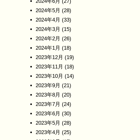
2024年6月
(27)
2024年5月
(28)
2024年4月
(33)
2024年3月
(15)
2024年2月
(26)
2024年1月
(18)
2023年12月
(19)
2023年11月
(18)
2023年10月
(14)
2023年9月
(21)
2023年8月
(20)
2023年7月
(24)
2023年6月
(30)
2023年5月
(28)
2023年4月
(25)