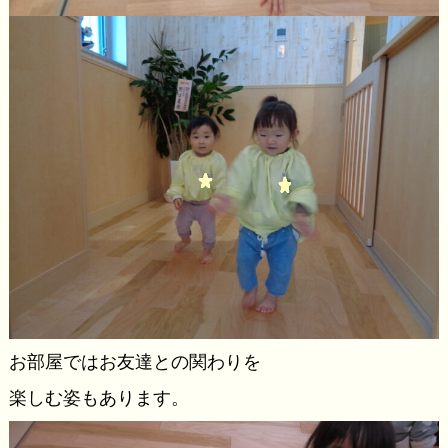
お部屋ではお友達との関わりを
楽しむ姿もあります。