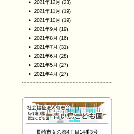
2021年12月
(23)
2021年11月
(19)
2021年10月
(19)
2021年9月
(19)
2021年8月
(16)
2021年7月
(31)
2021年6月
(28)
2021年5月
(27)
2021年4月
(27)
長崎市女の都4丁目14番3号