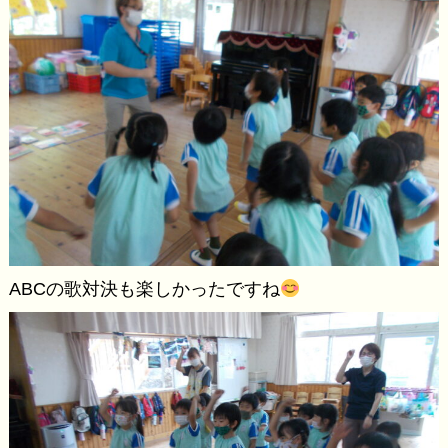
ABCの歌対決も楽しかったですね