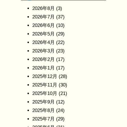
2026年8月
(3)
2026年7月
(37)
2026年6月
(10)
2026年5月
(29)
2026年4月
(22)
2026年3月
(23)
2026年2月
(17)
2026年1月
(17)
2025年12月
(28)
2025年11月
(30)
2025年10月
(21)
2025年9月
(12)
2025年8月
(24)
2025年7月
(29)