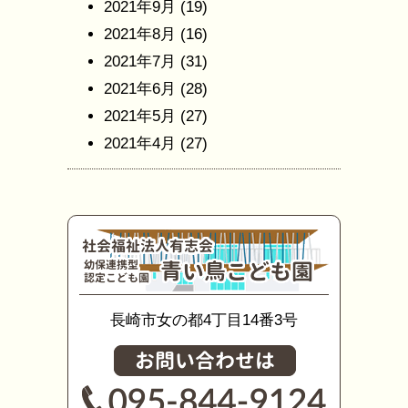
2021年9月
(19)
2021年8月
(16)
2021年7月
(31)
2021年6月
(28)
2021年5月
(27)
2021年4月
(27)
長崎市女の都4丁目14番3号