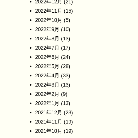
2022年12月
(21)
2022年11月
(15)
2022年10月
(5)
2022年9月
(10)
2022年8月
(13)
2022年7月
(17)
2022年6月
(24)
2022年5月
(28)
2022年4月
(33)
2022年3月
(13)
2022年2月
(9)
2022年1月
(13)
2021年12月
(23)
2021年11月
(19)
2021年10月
(19)