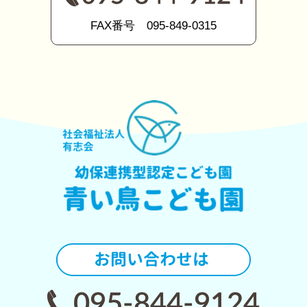
FAX番号 095-849-0315