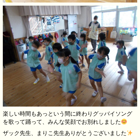
楽しい時間もあっという間に終わりグッバイソング
を歌って踊って、みんな笑顔でお別れしました
ザック先生、まりこ先生ありがとうございました