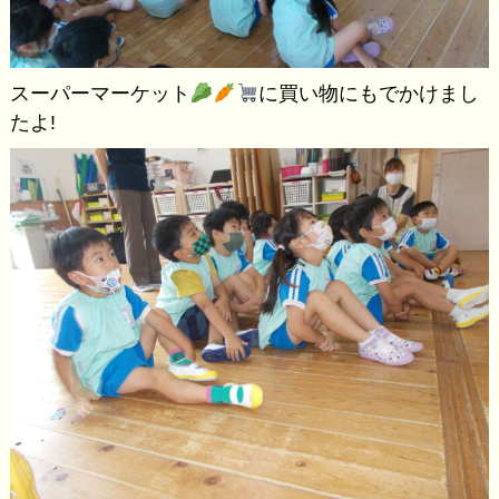
スーパーマーケット
に買い物にもでかけまし
たよ!