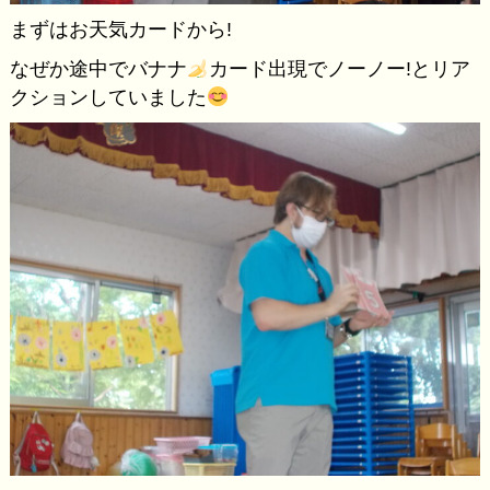
まずはお天気カードから!
なぜか途中でバナナ
カード出現でノーノー!とリア
クションしていました