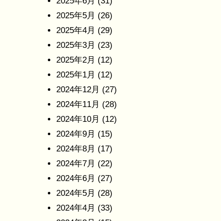
2025年6月
(31)
2025年5月
(26)
2025年4月
(29)
2025年3月
(23)
2025年2月
(12)
2025年1月
(12)
2024年12月
(27)
2024年11月
(28)
2024年10月
(12)
2024年9月
(15)
2024年8月
(17)
2024年7月
(22)
2024年6月
(27)
2024年5月
(28)
2024年4月
(33)