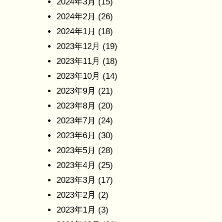
2024年3月
(15)
2024年2月
(26)
2024年1月
(18)
2023年12月
(19)
2023年11月
(18)
2023年10月
(14)
2023年9月
(21)
2023年8月
(20)
2023年7月
(24)
2023年6月
(30)
2023年5月
(28)
2023年4月
(25)
2023年3月
(17)
2023年2月
(2)
2023年1月
(3)