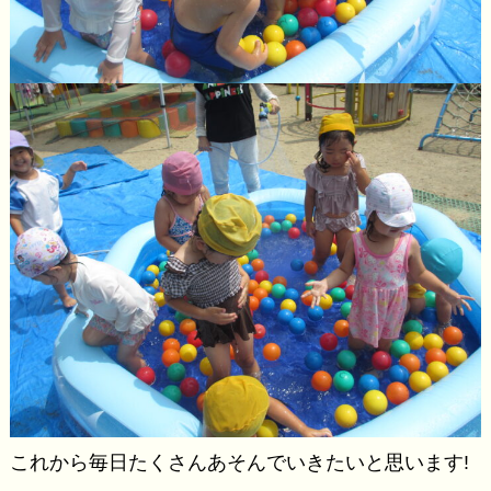
これから毎日たくさんあそんでいきたいと思います!