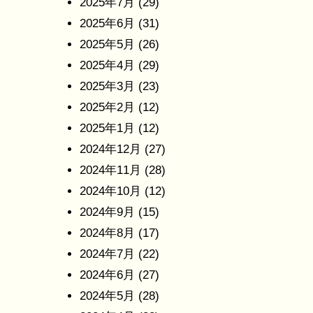
2025年7月
(29)
2025年6月
(31)
2025年5月
(26)
2025年4月
(29)
2025年3月
(23)
2025年2月
(12)
2025年1月
(12)
2024年12月
(27)
2024年11月
(28)
2024年10月
(12)
2024年9月
(15)
2024年8月
(17)
2024年7月
(22)
2024年6月
(27)
2024年5月
(28)