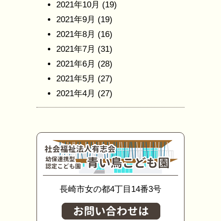
2021年10月
(19)
2021年9月
(19)
2021年8月
(16)
2021年7月
(31)
2021年6月
(28)
2021年5月
(27)
2021年4月
(27)
長崎市女の都4丁目14番3号