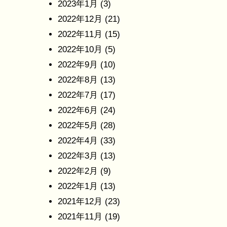
2023年1月
(3)
2022年12月
(21)
2022年11月
(15)
2022年10月
(5)
2022年9月
(10)
2022年8月
(13)
2022年7月
(17)
2022年6月
(24)
2022年5月
(28)
2022年4月
(33)
2022年3月
(13)
2022年2月
(9)
2022年1月
(13)
2021年12月
(23)
2021年11月
(19)