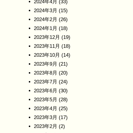
2024年4月
(33)
2024年3月
(15)
2024年2月
(26)
2024年1月
(18)
2023年12月
(19)
2023年11月
(18)
2023年10月
(14)
2023年9月
(21)
2023年8月
(20)
2023年7月
(24)
2023年6月
(30)
2023年5月
(28)
2023年4月
(25)
2023年3月
(17)
2023年2月
(2)