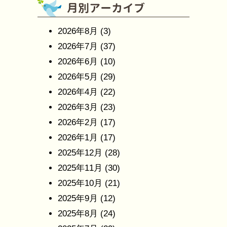
2026年8月
(3)
2026年7月
(37)
2026年6月
(10)
2026年5月
(29)
2026年4月
(22)
2026年3月
(23)
2026年2月
(17)
2026年1月
(17)
2025年12月
(28)
2025年11月
(30)
2025年10月
(21)
2025年9月
(12)
2025年8月
(24)