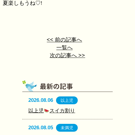
夏楽しもうね♡!
<< 前の記事へ
一覧へ
次の記事へ >>
2026.08.06
以上児
以上児
スイカ割り
2026.08.05
未満児