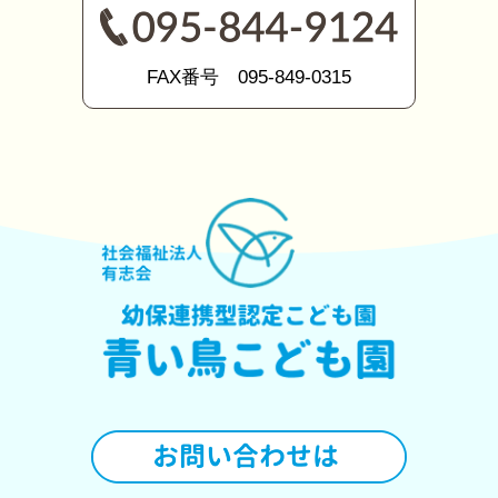
FAX番号 095-849-0315