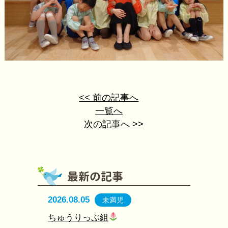
<< 前の記事へ
一覧へ
次の記事へ >>
2026.08.05
未満児
ちゅうりっぷ組