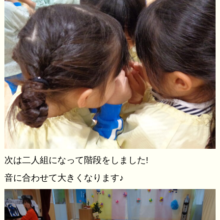
次は二人組になって階段をしました!
音に合わせて大きくなります♪