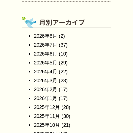
2026年8月
(2)
2026年7月
(37)
2026年6月
(10)
2026年5月
(29)
2026年4月
(22)
2026年3月
(23)
2026年2月
(17)
2026年1月
(17)
2025年12月
(28)
2025年11月
(30)
2025年10月
(21)