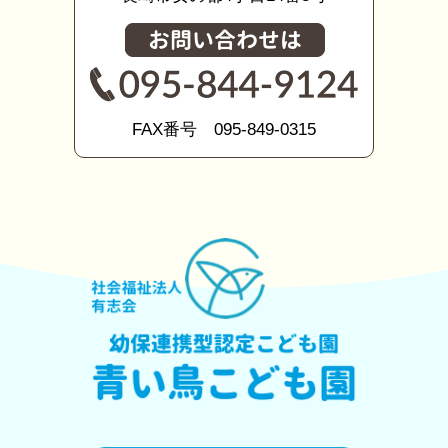
FAX番号 095-849-0315