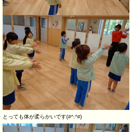
とっても体が柔らかいです(#^.^#)