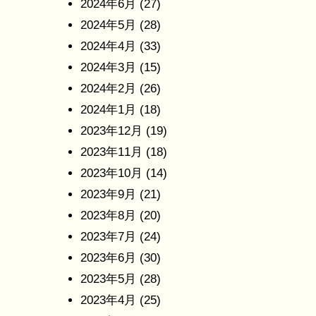
2024年6月
(27)
2024年5月
(28)
2024年4月
(33)
2024年3月
(15)
2024年2月
(26)
2024年1月
(18)
2023年12月
(19)
2023年11月
(18)
2023年10月
(14)
2023年9月
(21)
2023年8月
(20)
2023年7月
(24)
2023年6月
(30)
2023年5月
(28)
2023年4月
(25)