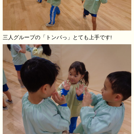
三人グループの「トンパっ」とても上手です!