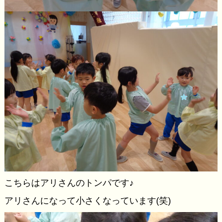
こちらはアリさんのトンパです♪
アリさんになって小さくなっています(笑)