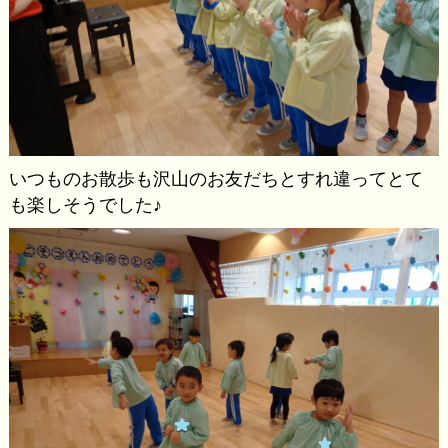
いつものお散歩も沢山のお友だちとすれ違ってとて
も楽しそうでした♪