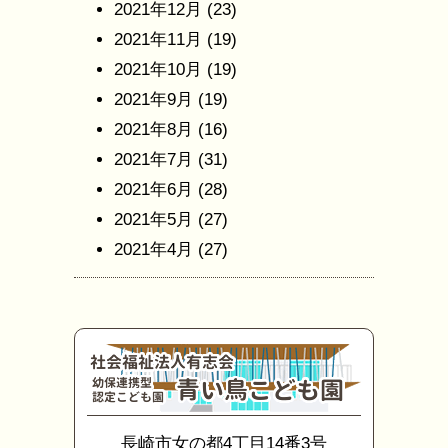
2021年12月
(23)
2021年11月
(19)
2021年10月
(19)
2021年9月
(19)
2021年8月
(16)
2021年7月
(31)
2021年6月
(28)
2021年5月
(27)
2021年4月
(27)
長崎市女の都4丁目14番3号