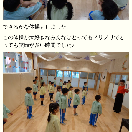
できるかな体操もしました!
この体操が大好きなみんなはとってもノリノリでと
っても笑顔が多い時間でした♪