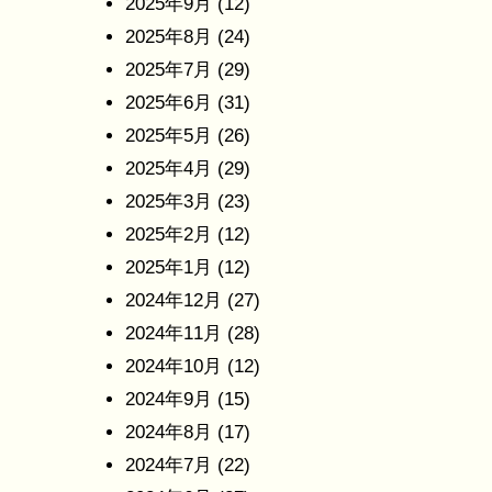
2025年9月
(12)
2025年8月
(24)
2025年7月
(29)
2025年6月
(31)
2025年5月
(26)
2025年4月
(29)
2025年3月
(23)
2025年2月
(12)
2025年1月
(12)
2024年12月
(27)
2024年11月
(28)
2024年10月
(12)
2024年9月
(15)
2024年8月
(17)
2024年7月
(22)