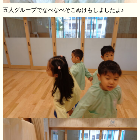
五人グループでなべなべそこぬけもしましたよ♪