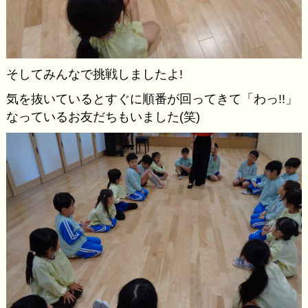
そしてみんなで挑戦しましたよ!
気を抜いているとすぐに順番が回ってきて「わっ!!」
なっているお友だちもいました(笑)