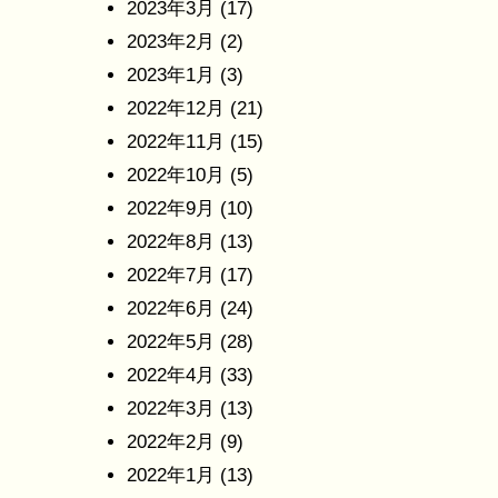
2023年3月
(17)
2023年2月
(2)
2023年1月
(3)
2022年12月
(21)
2022年11月
(15)
2022年10月
(5)
2022年9月
(10)
2022年8月
(13)
2022年7月
(17)
2022年6月
(24)
2022年5月
(28)
2022年4月
(33)
2022年3月
(13)
2022年2月
(9)
2022年1月
(13)