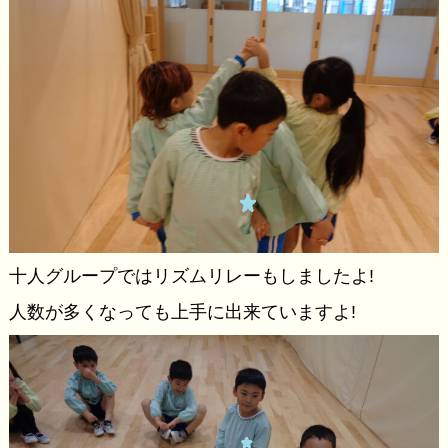
十人グループではリズムリレーもしましたよ!
人数が多くなっても上手に出来ていますよ!