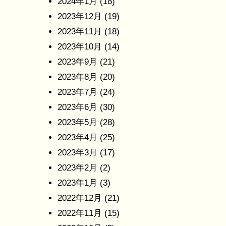
2024年1月
(18)
2023年12月
(19)
2023年11月
(18)
2023年10月
(14)
2023年9月
(21)
2023年8月
(20)
2023年7月
(24)
2023年6月
(30)
2023年5月
(28)
2023年4月
(25)
2023年3月
(17)
2023年2月
(2)
2023年1月
(3)
2022年12月
(21)
2022年11月
(15)