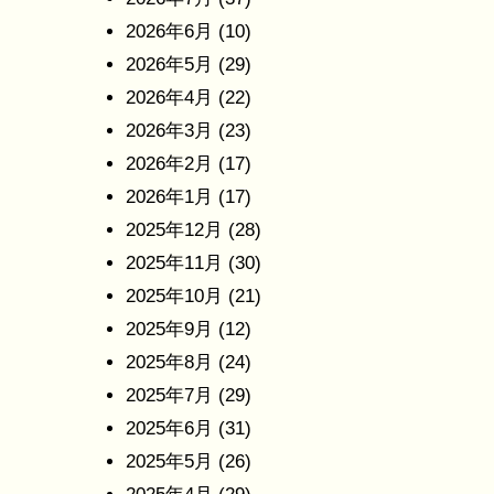
2026年6月
(10)
2026年5月
(29)
2026年4月
(22)
2026年3月
(23)
2026年2月
(17)
2026年1月
(17)
2025年12月
(28)
2025年11月
(30)
2025年10月
(21)
2025年9月
(12)
2025年8月
(24)
2025年7月
(29)
2025年6月
(31)
2025年5月
(26)