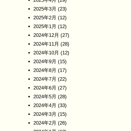
2025年4月
(29)
2025年3月
(23)
2025年2月
(12)
2025年1月
(12)
2024年12月
(27)
2024年11月
(28)
2024年10月
(12)
2024年9月
(15)
2024年8月
(17)
2024年7月
(22)
2024年6月
(27)
2024年5月
(28)
2024年4月
(33)
2024年3月
(15)
2024年2月
(26)