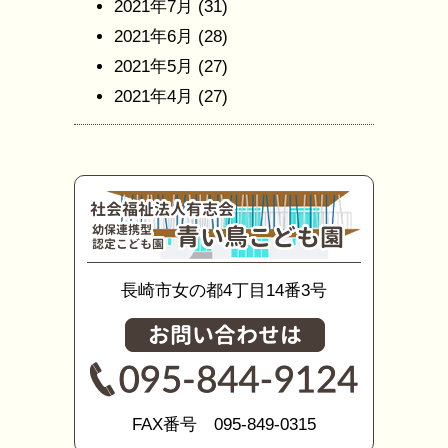
2021年7月
(31)
2021年6月
(28)
2021年5月
(27)
2021年4月
(27)
長崎市女の都4丁目14番3号
FAX番号 095-849-0315