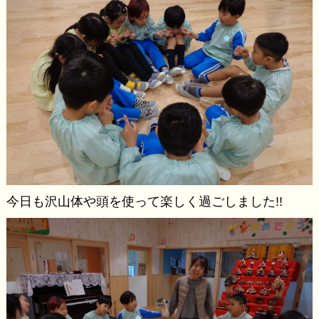
今日も沢山体や頭を使って楽しく過ごしました!!