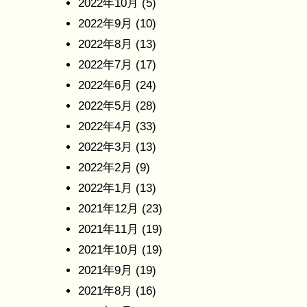
2022年10月
(5)
2022年9月
(10)
2022年8月
(13)
2022年7月
(17)
2022年6月
(24)
2022年5月
(28)
2022年4月
(33)
2022年3月
(13)
2022年2月
(9)
2022年1月
(13)
2021年12月
(23)
2021年11月
(19)
2021年10月
(19)
2021年9月
(19)
2021年8月
(16)