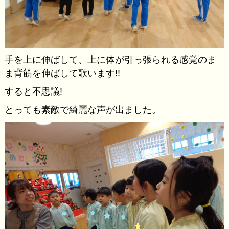
手を上に伸ばして、上に体が引っ張られる感覚のま
ま背筋を伸ばして歌います!!
すると不思議!
とっても素敵で綺麗な声が出ました。