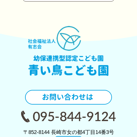
〒852-8144 長崎市女の都4丁目14番3号