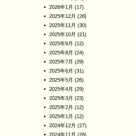
2026年1月
(17)
2025年12月
(28)
2025年11月
(30)
2025年10月
(21)
2025年9月
(12)
2025年8月
(24)
2025年7月
(29)
2025年6月
(31)
2025年5月
(26)
2025年4月
(29)
2025年3月
(23)
2025年2月
(12)
2025年1月
(12)
2024年12月
(27)
2024年11月
(28)