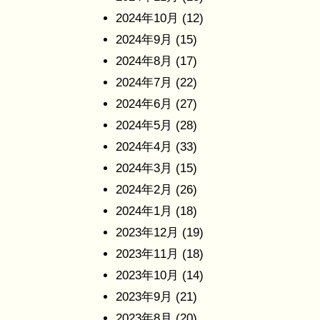
2024年10月
(12)
2024年9月
(15)
2024年8月
(17)
2024年7月
(22)
2024年6月
(27)
2024年5月
(28)
2024年4月
(33)
2024年3月
(15)
2024年2月
(26)
2024年1月
(18)
2023年12月
(19)
2023年11月
(18)
2023年10月
(14)
2023年9月
(21)
2023年8月
(20)