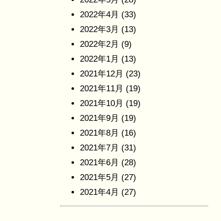
2022年4月
(33)
2022年3月
(13)
2022年2月
(9)
2022年1月
(13)
2021年12月
(23)
2021年11月
(19)
2021年10月
(19)
2021年9月
(19)
2021年8月
(16)
2021年7月
(31)
2021年6月
(28)
2021年5月
(27)
2021年4月
(27)