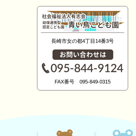
長崎市女の都4丁目14番3号
FAX番号 095-849-0315