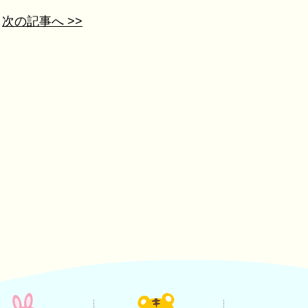
次の記事へ >>