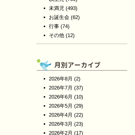
未満児
(493)
お誕生会
(62)
行事
(74)
その他
(12)
2026年8月
(2)
2026年7月
(37)
2026年6月
(10)
2026年5月
(29)
2026年4月
(22)
2026年3月
(23)
2026年2月
(17)