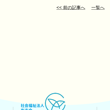
<< 前の記事へ
一覧へ