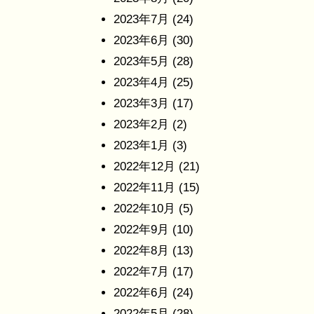
2023年7月
(24)
2023年6月
(30)
2023年5月
(28)
2023年4月
(25)
2023年3月
(17)
2023年2月
(2)
2023年1月
(3)
2022年12月
(21)
2022年11月
(15)
2022年10月
(5)
2022年9月
(10)
2022年8月
(13)
2022年7月
(17)
2022年6月
(24)
2022年5月
(28)