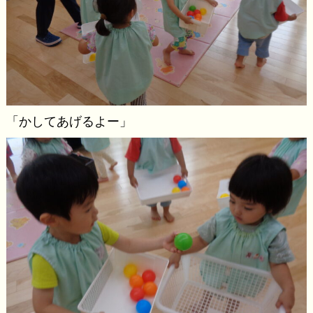
「かしてあげるよー」