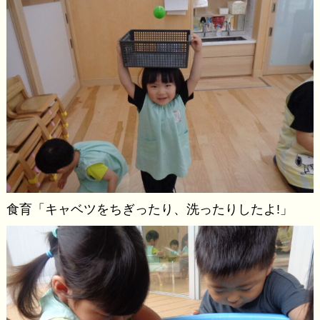
食育「キャベツをちぎったり、洗ったりしたよ!」