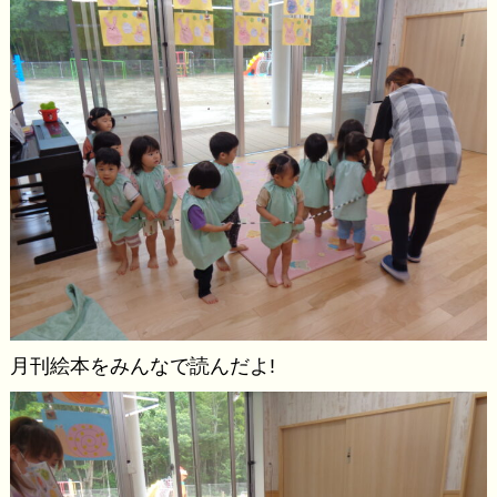
月刊絵本をみんなで読んだよ!