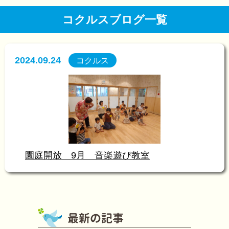
コクルスブログ一覧
2024.09.24
コクルス
園庭開放 9月 音楽遊び教室