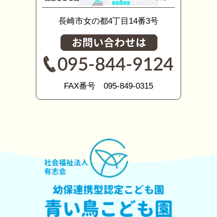
長崎市女の都4丁目14番3号
FAX番号 095-849-0315