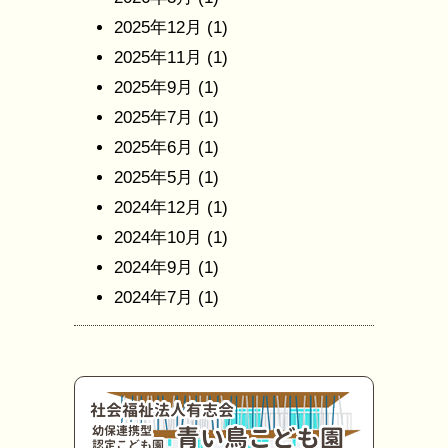
2025年12月
(1)
2025年11月
(1)
2025年9月
(1)
2025年7月
(1)
2025年6月
(1)
2025年5月
(1)
2024年12月
(1)
2024年10月
(1)
2024年9月
(1)
2024年7月
(1)