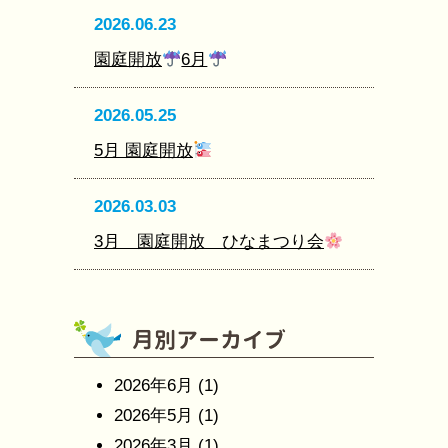
2026.06.23
園庭開放
6月
2026.05.25
5月 園庭開放
2026.03.03
3月 園庭開放 ひなまつり会
2026年6月
(1)
2026年5月
(1)
2026年3月
(1)