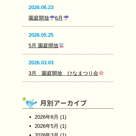
2026.06.23
園庭開放
6月
2026.05.25
5月 園庭開放
2026.03.03
3月 園庭開放 ひなまつり会
2026年6月
(1)
2026年5月
(1)
2026年3月
(1)