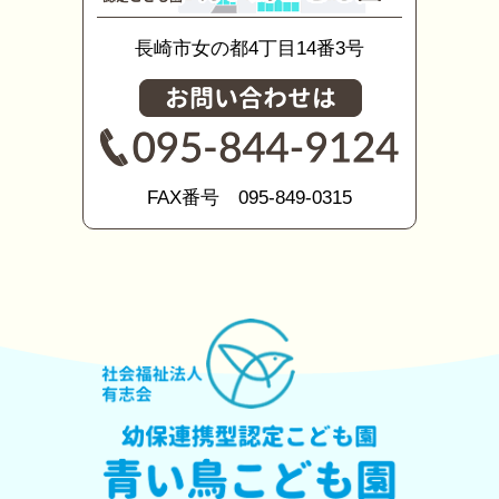
長崎市女の都4丁目14番3号
FAX番号 095-849-0315