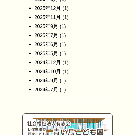
2025年12月
(1)
2025年11月
(1)
2025年9月
(1)
2025年7月
(1)
2025年6月
(1)
2025年5月
(1)
2024年12月
(1)
2024年10月
(1)
2024年9月
(1)
2024年7月
(1)