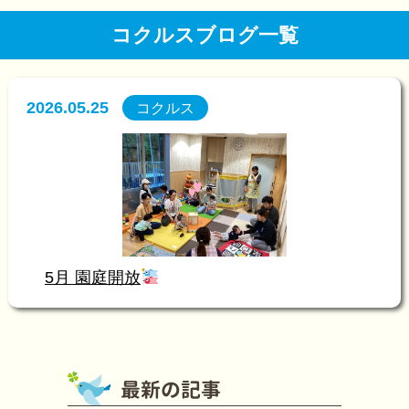
コクルスブログ一覧
2026.05.25
コクルス
5月 園庭開放